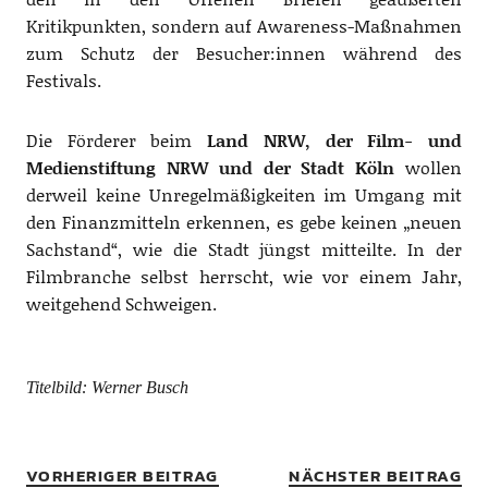
Kritikpunkten, sondern auf Awareness-Maßnahmen
zum Schutz der Besucher:innen während des
Festivals.
Die Förderer beim
Land NRW, der Film- und
Medienstiftung NRW und der Stadt Köln
wollen
derweil keine Unregelmäßigkeiten im Umgang mit
den Finanzmitteln erkennen, es gebe keinen „neuen
Sachstand“, wie die Stadt jüngst mitteilte. In der
Filmbranche selbst herrscht, wie vor einem Jahr,
weitgehend Schweigen.
Titelbild: Werner Busch
VORHERIGER BEITRAG
NÄCHSTER BEITRAG