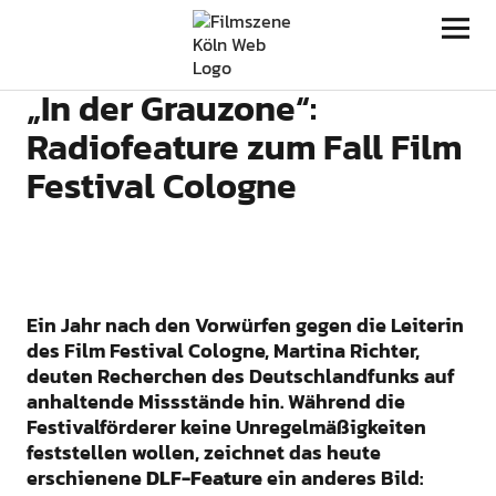
Filmszene Köln
„In der Grauzone“:
Radiofeature zum Fall Film
Festival Cologne
Ein Jahr nach den Vorwürfen gegen die Leiterin
des Film Festival Cologne, Martina Richter,
deuten Recherchen des Deutschlandfunks auf
anhaltende Missstände hin. Während die
Festivalförderer keine Unregelmäßigkeiten
feststellen wollen, zeichnet das heute
erschienene
DLF-Feature
ein anderes Bild: