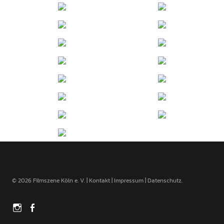
© 2026 Filmszene Köln e. V. |
Kontakt
|
Impressum
|
Datenschutz
Instagram
Facebook