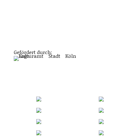
Gefördert durch: