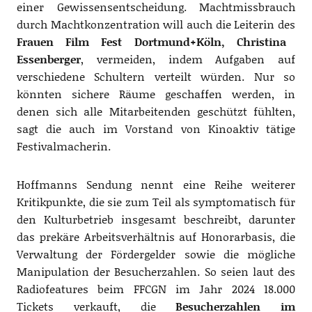
einer Gewissensentscheidung. Machtmissbrauch
durch Machtkonzentration will auch die Leiterin des
Frauen Film Fest Dortmund+Köln, Christina
Essenberger
, vermeiden, indem Aufgaben auf
verschiedene Schultern verteilt würden. Nur so
könnten sichere Räume geschaffen werden, in
denen sich alle Mitarbeitenden geschützt fühlten,
sagt die auch im Vorstand von Kinoaktiv tätige
Festivalmacherin.
Hoffmanns Sendung nennt eine Reihe weiterer
Kritikpunkte, die sie zum Teil als symptomatisch für
den Kulturbetrieb insgesamt beschreibt, darunter
das prekäre Arbeitsverhältnis auf Honorarbasis, die
Verwaltung der Fördergelder sowie die mögliche
Manipulation der Besucherzahlen. So seien laut des
Radiofeatures beim FFCGN im Jahr 2024 18.000
Tickets verkauft, die
Besucherzahlen im