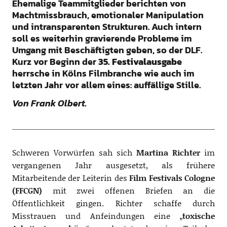
Ehemalige Teammitglieder berichten von
Machtmissbrauch, emotionaler Manipulation
und intransparenten Strukturen. Auch intern
soll es weiterhin gravierende Probleme im
Umgang mit Beschäftigten geben, so der DLF.
Kurz vor Beginn der
35. Festivalausgabe
herrsche in Kölns Filmbranche wie auch im
letzten Jahr vor allem eines: auffällige Stille.
Von Frank Olbert.
Schweren Vorwürfen sah sich
Martina Richter
im
vergangenen Jahr ausgesetzt, als frühere
Mitarbeitende der Leiterin des
Film Festivals Cologne
(FFCGN)
mit zwei offenen Briefen an die
Öffentlichkeit gingen. Richter schaffe durch
Misstrauen und Anfeindungen eine „
toxische