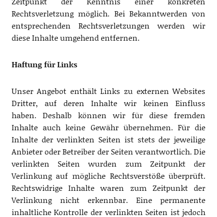
Zeitpunkt der Kenntnis einer konkreten
Rechtsverletzung möglich. Bei Bekanntwerden von
entsprechenden Rechtsverletzungen werden wir
diese Inhalte umgehend entfernen.
Haftung für Links
Unser Angebot enthält Links zu externen Websites
Dritter, auf deren Inhalte wir keinen Einfluss
haben. Deshalb können wir für diese fremden
Inhalte auch keine Gewähr übernehmen. Für die
Inhalte der verlinkten Seiten ist stets der jeweilige
Anbieter oder Betreiber der Seiten verantwortlich. Die
verlinkten Seiten wurden zum Zeitpunkt der
Verlinkung auf mögliche Rechtsverstöße überprüft.
Rechtswidrige Inhalte waren zum Zeitpunkt der
Verlinkung nicht erkennbar. Eine permanente
inhaltliche Kontrolle der verlinkten Seiten ist jedoch