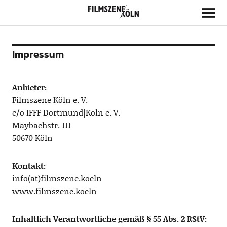
Filmszene Köln
Impressum
Anbieter:
Filmszene Köln e. V.
c/o IFFF Dortmund|Köln e. V.
Maybachstr. 111
50670 Köln
Kontakt:
info(at)filmszene.koeln
www.filmszene.koeln
Inhaltlich Verantwortliche gemäß § 55 Abs. 2 RStV: