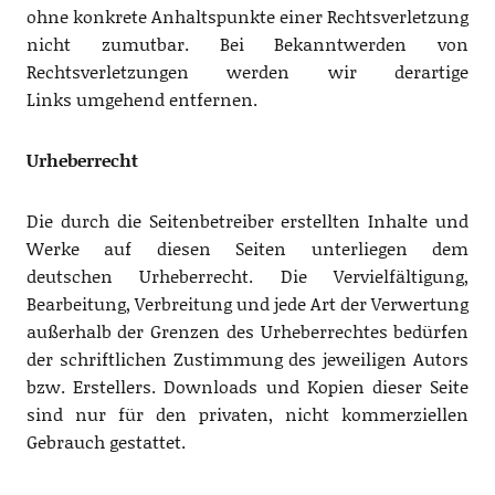
ohne konkrete Anhaltspunkte einer Rechtsverletzung
nicht zumutbar. Bei Bekanntwerden von
Rechtsverletzungen werden wir derartige
Links umgehend entfernen.
Urheberrecht
Die durch die Seitenbetreiber erstellten Inhalte und
Werke auf diesen Seiten unterliegen dem
deutschen Urheberrecht. Die Vervielfältigung,
Bearbeitung, Verbreitung und jede Art der Verwertung
außerhalb der Grenzen des Urheberrechtes bedürfen
der schriftlichen Zustimmung des jeweiligen Autors
bzw. Erstellers. Downloads und Kopien dieser Seite
sind nur für den privaten, nicht kommerziellen
Gebrauch gestattet.