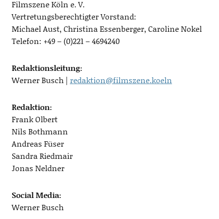
Filmszene Köln e. V.
Vertretungsberechtigter Vorstand:
Michael Aust, Christina Essenberger, Caroline Nokel
Telefon: +49 – (0)221 – 4694240
Redaktionsleitung:
Werner Busch |
redaktion@filmszene.koeln
Redaktion:
Frank Olbert
Nils Bothmann
Andreas Füser
Sandra Riedmair
Jonas Neldner
Social Media:
Werner Busch