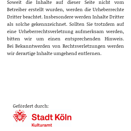
Soweit die Inhalte auf dieser Seite nicht vom
Betreiber erstellt wurden, werden die Urheberrechte
Dritter beachtet. Insbesondere werden Inhalte Dritter
als solche gekennzeichnet. Sollten Sie trotzdem auf
eine Urheberrechtsverletzung aufmerksam werden,
bitten wir um einen entsprechenden Hinweis.
Bei Bekanntwerden von Rechtsverletzungen werden
wir derartige Inhalte umgehend entfernen.
Gefördert durch: