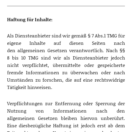
Haftung für Inhalte:
Als Diensteanbieter sind wir gemäß § 7 Abs.1 TMG für
eigene Inhalte auf diesen Seiten nach
den allgemeinen Gesetzen verantwortlich. Nach §§
8 bis 10 TMG sind wir als Diensteanbieter jedoch
nicht verpflichtet, übermittelte oder gespeicherte
fremde Informationen zu überwachen oder nach
Umständen zu forschen, die auf eine rechtswidrige
Tätigkeit hinweisen.
Verpflichtungen zur Entfernung oder Sperrung der
Nutzung von Informationen nach den
allgemeinen Gesetzen bleiben hiervon unberührt.
Eine diesbezügliche Haftung ist jedoch erst ab dem