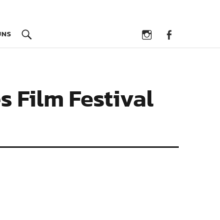
UNS
Instagram
Facebook
s Film Festival