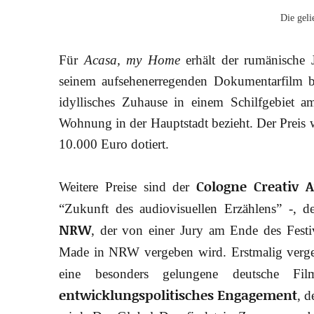
Die geli
Für
Acasa, my Home
erhält der rumänische 
seinem aufsehenerregenden Dokumentarfilm beg
idyllisches Zuhause in einem Schilfgebiet 
Wohnung in der Hauptstadt bezieht. Der Preis 
10.000 Euro dotiert.
Cologne Creativ 
Weitere Preise sind der
“Zukunft des audiovisuellen Erzählens” -,
NRW
, der von einer Jury am Ende des Festi
Made in NRW vergeben wird. Erstmalig verg
eine besonders gelungene deutsche 
entwicklungspolitisches Engagement
, 