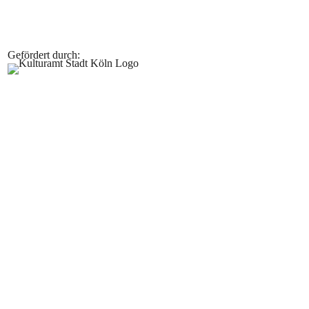
Gefördert durch: