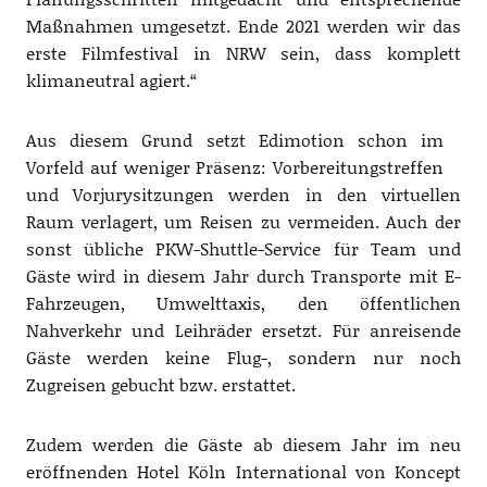
Maßnahmen umgesetzt. Ende 2021 werden wir das
erste Filmfestival in NRW sein, dass komplett
klimaneutral agiert.“
Aus diesem Grund setzt Edimotion schon im
Vorfeld auf weniger Präsenz: Vorbereitungstreffen
und Vorjurysitzungen werden in den virtuellen
Raum verlagert, um Reisen zu vermeiden. Auch der
sonst übliche PKW-Shuttle-Service für Team und
Gäste wird in diesem Jahr durch Transporte mit E-
Fahrzeugen, Umwelttaxis, den öffentlichen
Nahverkehr und Leihräder ersetzt. Für anreisende
Gäste werden keine Flug-, sondern nur noch
Zugreisen gebucht bzw. erstattet.
Zudem werden die Gäste ab diesem Jahr im neu
eröffnenden Hotel Köln International von Koncept