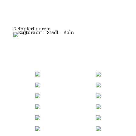
Gefördert durch: