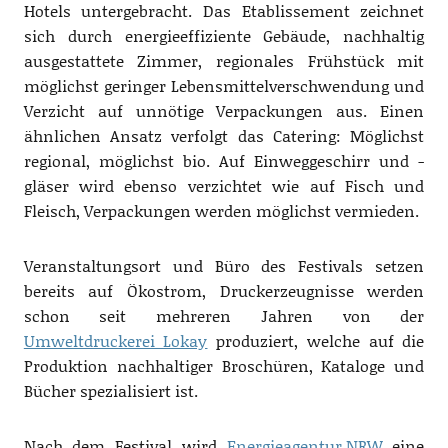
Hotels untergebracht. Das Etablissement zeichnet
sich durch energieeffiziente Gebäude, nachhaltig
ausgestattete Zimmer, regionales Frühstück mit
möglichst geringer Lebensmittelverschwendung und
Verzicht auf unnötige Verpackungen aus. Einen
ähnlichen Ansatz verfolgt das Catering: Möglichst
regional, möglichst bio. Auf Einweggeschirr und -
gläser wird ebenso verzichtet wie auf Fisch und
Fleisch, Verpackungen werden möglichst vermieden.
Veranstaltungsort und Büro des Festivals setzen
bereits auf Ökostrom, Druckerzeugnisse werden
schon seit mehreren Jahren von der
Umweltdruckerei Lokay
produziert, welche auf die
Produktion nachhaltiger Broschüren, Kataloge und
Bücher spezialisiert ist.
Nach dem Festival wird
Energieagentur.NRW
eine