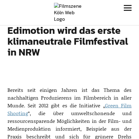
Filmszene Köln
Edimotion wird das erste
klimaneutrale Filmfestival
in NRW
Bereits seit einigen Jahren ist das Thema des
nachhaltigen Produzierens im Filmbereich in aller
Munde. Seit 2012 gibt es die Initiative „
Green Film
Shooting
“, die über umweltschonende und
ressourcensparende Möglichkeiten in der Film- und
Medienproduktion informiert, Beispiele aus der
Praxis beschreibt und sich für grünere Drehs