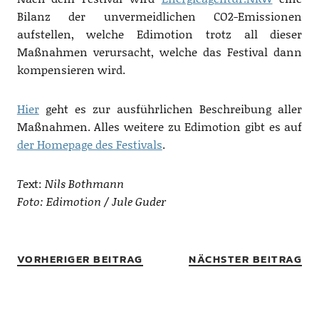
Bilanz der unvermeidlichen CO2-Emissionen
aufstellen, welche Edimotion trotz all dieser
Maßnahmen verursacht, welche das Festival dann
kompensieren wird.
Hier
geht es zur ausführlichen Beschreibung aller
Maßnahmen. Alles weitere zu Edimotion gibt es auf
der Homepage des Festivals
.
T
ext:
Nils Bothmann
Foto: Edimotion / Jule Guder
VORHERIGER BEITRAG
NÄCHSTER BEITRAG