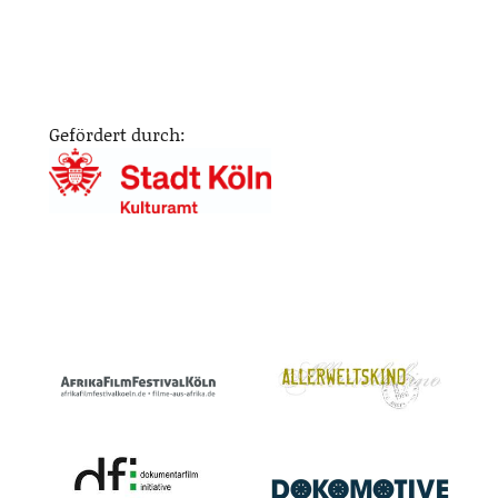
Gefördert durch: