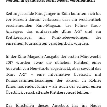
werden in geänderter Form wieder veröffentlicht
Zeitung lesende Kinogänger in Köln konnten sich bis
vor kurzem darauf verlassen, dass im wöchentlich
erscheinenden Kino-Magazin des Kölner Stadt-
Anzeigers das umfassende „Kino A-Z“ und ein
Kritikerspiegel mit Punktebewertungen der
einzelnen Journalisten veröffentlicht wurden.
In der Kino-Magazin-Ausgabe der ersten Märzwoche
2017 wurden zwar die üblichen Kritiken einer
Auswahl von Neu-Starts abgedruckt, aber sowohl das
„Kino A-Z“ – eine informative Übersicht mit
Kurzzusammenfassungen der aktuell in Kölner
Kinos laufenden Filme – als auch der schnell einen
Überblick verschaffende Kritikerspiegel fehlten.
Das Einstellen dieses Angebots hat im Hause