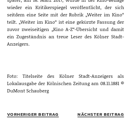
wieder ein Kritikerspiegel veröffentlicht, der sich
seitdem eine Seite mit der Rubrik „Weiter im Kino“
teilt. „Weiter im Kino“ ist eine gekürzte Fassung der
zuvor zweiseitigen „Kino A-Z“-Übersicht und damit
ein Zugeständnis an treue Leser des Kölner Stadt-
Anzeigers.
Foto: Titelseite des Kölner Stadt-Anzeigers als
Lokalausgabe der Kölnischen Zeitung am 08.11.1881 ©
DuMont Schauberg
VORHERIGER BEITRAG
NÄCHSTER BEITRAG