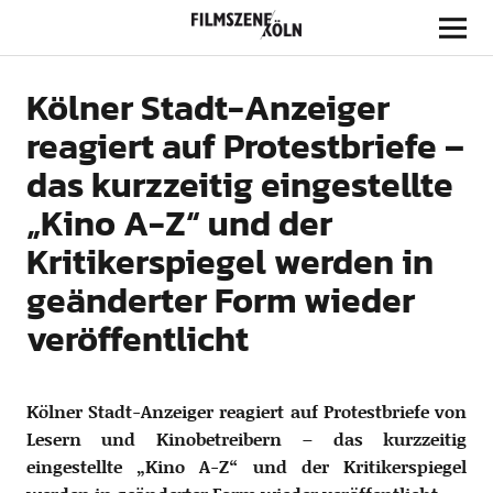
Filmszene Köln
Kölner Stadt-Anzeiger
reagiert auf Protestbriefe –
das kurzzeitig eingestellte
„Kino A-Z“ und der
Kritikerspiegel werden in
geänderter Form wieder
veröffentlicht
Kölner Stadt-Anzeiger reagiert auf Protestbriefe von
Lesern und Kinobetreibern – das kurzzeitig
eingestellte „Kino A-Z“ und der Kritikerspiegel