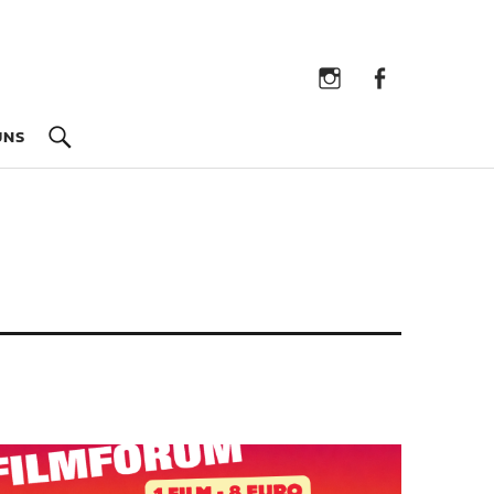
Instagram
Facebook
UNS