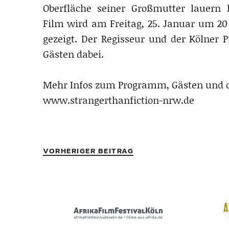
Oberfläche seiner Großmutter lauern 
Film wird am Freitag, 25. Januar um
gezeigt. Der Regisseur und der Kölner 
Gästen dabei.
Mehr Infos zum Programm, Gästen und d
www.strangerthanfiction-nrw.de
VORHERIGER BEITRAG