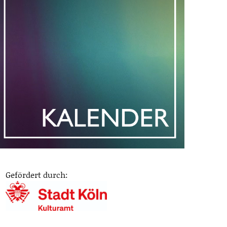
Gefördert durch: