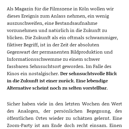
Als Magazin für die Filmszene in Köln wollen wir
dieses Ereignis zum Anlass nehmen, ein wenig
auszuschweifen, eine Bestandsaufnahme
vorzunehmen und natürlich in die Zukunft zu
blicken. Die Zukunft als ein oftmals schwammiger,
fiktiver Begriff, ist in der Zeit der absoluten
Gegenwart der permanenten Bildproduktion und
Informationsschwemme zu einem schwer
fassbaren Sehnsuchtsort geworden. Im Falle des
Kinos ein nostalgischer.
Der sehnsuchtsvolle Blick
in die Zukunft ist einer zurück. Eine lebendige
Alternative scheint noch zu selten vorstellbar.
Sicher haben viele in den letzten Wochen den Wert
des Analogen, der persönlichen Begegnung, des
öffentlichen Ortes wieder zu schätzen gelernt. Eine
Zoom-Party ist am Ende doch recht einsam. Einen