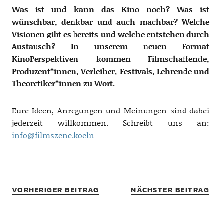
Was ist und kann das Kino noch? Was ist
wünschbar, denkbar und auch machbar? Welche
Visionen gibt es bereits und welche entstehen durch
Austausch? In unserem neuen Format
KinoPerspektiven kommen Filmschaffende,
Produzent*innen, Verleiher, Festivals, Lehrende und
Theoretiker*innen zu Wort.
Eure Ideen, Anregungen und Meinungen sind dabei
jederzeit willkommen. Schreibt uns an:
info@filmszene.koeln
VORHERIGER BEITRAG
NÄCHSTER BEITRAG