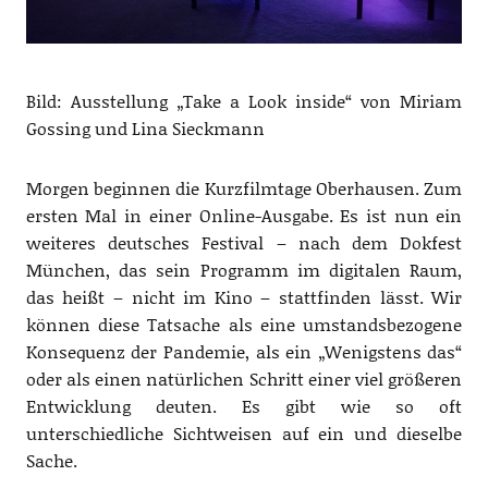
Bild: Ausstellung „Take a Look inside“ von Miriam
Gossing und Lina Sieckmann
Morgen beginnen die Kurzfilmtage Oberhausen. Zum
ersten Mal in einer Online-Ausgabe. Es ist nun ein
weiteres deutsches Festival – nach dem Dokfest
München, das sein Programm im digitalen Raum,
das heißt – nicht im Kino – stattfinden lässt. Wir
können diese Tatsache als eine umstandsbezogene
Konsequenz der Pandemie, als ein „Wenigstens das“
oder als einen natürlichen Schritt einer viel größeren
Entwicklung deuten. Es gibt wie so oft
unterschiedliche Sichtweisen auf ein und dieselbe
Sache.