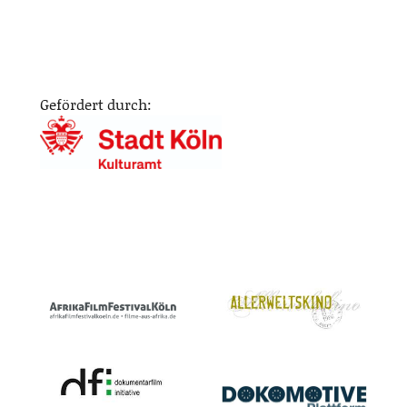
Gefördert durch: