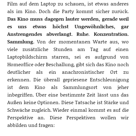
Film auf dem Laptop zu schauen, ist etwas anderes
als im Kino. Doch die Party kommt sicher zurück.
Das Kino muss dagegen lauter werden, gerade weil
es uns etwas höchst Ungewöhnliches, gar
Anstrengendes abverlangt. Ruhe. Konzentration.
Sammlung.
Von der momentanen Warte aus, wo
viele zusätzliche Stunden am Tag auf einen
Laptopbildschirm starren, sei es aufgrund von
Homeoffice oder Beschallung, gibt sich das Kino noch
deutlicher als ein anachronistischer Ort zu
erkennen. Die überall gepriesene Entschleunigung
ist dem Kino als Sammlungsort von jeher
inbegriffen. Über eine bestimmte Zeit lässt uns das
Außen keine Optionen. Diese Tatsache ist Stärke und
Schwäche zugleich. Wieder einmal kommt es auf die
Perspektive an. Diese Perspektiven wollen wir
abbilden und fragen: