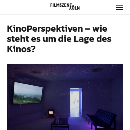
Filmszene Köln
KinoPerspektiven – wie
steht es um die Lage des
Kinos?