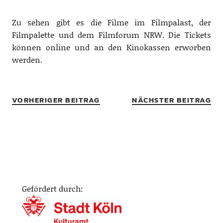
Zu sehen gibt es die Filme im Filmpalast, der
Filmpalette und dem Filmforum NRW. Die Tickets
können online und an den Kinokassen erworben
werden.
VORHERIGER BEITRAG
NÄCHSTER BEITRAG
Gefördert durch: