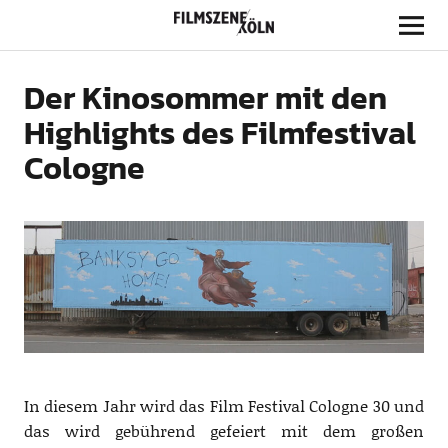
Filmszene Köln
Der Kinosommer mit den
Highlights des Filmfestival
Cologne
In diesem Jahr wird das Film Festival Cologne 30 und
das wird gebührend gefeiert mit dem großen