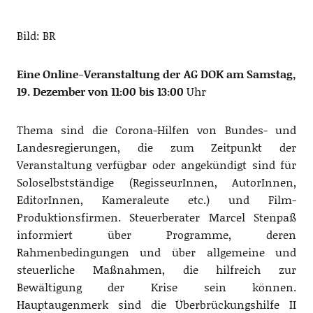
Bild: BR
Eine Online-Veranstaltung der AG DOK am
Samstag,
19. Dezember von 11:00 bis 13:00
Uhr
Thema sind die Corona-Hilfen von Bundes- und
Landesregierungen, die zum Zeitpunkt der
Veranstaltung verfügbar oder angekündigt sind für
Soloselbstständige (RegisseurInnen, AutorInnen,
EditorInnen, Kameraleute etc.) und Film-
Produktionsfirmen. Steuerberater Marcel Stenpaß
informiert über Programme, deren
Rahmenbedingungen und über allgemeine und
steuerliche Maßnahmen, die hilfreich zur
Bewältigung der Krise sein können.
Hauptaugenmerk sind die Überbrückungshilfe II