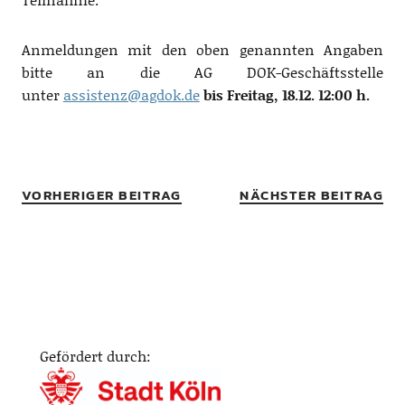
Anmeldungen mit den oben genannten Angaben
bitte an die AG DOK-Geschäftsstelle
unter
assistenz@agdok.de
bis Freitag, 18.12. 12:00 h.
VORHERIGER BEITRAG
NÄCHSTER BEITRAG
Gefördert durch: