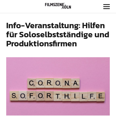
Filmszene Köln
Info-Veranstaltung: Hilfen
für Soloselbstständige und
Produktionsfirmen