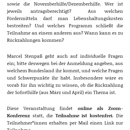
sowie die Novemberhilfe/Dezemberhilfe. Wer ist
jeweils antragsberechtigt? Aus welchen
Fördermitteln darf man Lebenshaltungskosten
bestreiten? Und welches Programm schließt die
Teilnahme an einem anderen aus? Wann kann es zu
Rückzahlungen kommen?
Marcel Stenpaß geht auch auf individuelle Fragen
ein; bitte deswegen bei der Anmeldung angeben, aus
welchem Bundesland ihr kommt, und welche Fragen
und Schwerpunkte ihr habt. Insbesondere wäre es
vorab für ihn wichtig zu wissen, ob die Rückzahlung
der Soforthilfe (aus März und April) ein Thema ist.
Diese Veranstaltung findet
online als Zoom-
Konferenz
statt, die
Teilnahme ist kostenfrei
. Die
Teilnehmer*innen erhalten per Mail einen Link zur
Teilnahme.