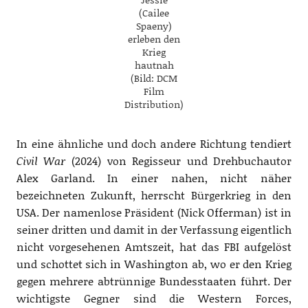
(Cailee
Spaeny)
erleben den
Krieg
hautnah
(Bild: DCM
Film
Distribution)
In eine ähnliche und doch andere Richtung tendiert
Civil War
(2024) von Regisseur und Drehbuchautor
Alex Garland. In einer nahen, nicht näher
bezeichneten Zukunft, herrscht Bürgerkrieg in den
USA. Der namenlose Präsident (Nick Offerman) ist in
seiner dritten und damit in der Verfassung eigentlich
nicht vorgesehenen Amtszeit, hat das FBI aufgelöst
und schottet sich in Washington ab, wo er den Krieg
gegen mehrere abtrünnige Bundesstaaten führt. Der
wichtigste Gegner sind die Western Forces,