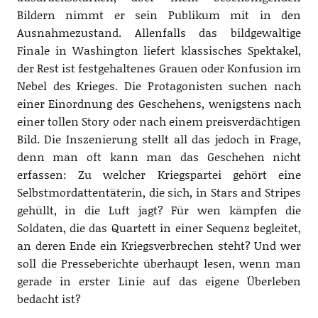
Bildern nimmt er sein Publikum mit in den
Ausnahmezustand. Allenfalls das bildgewaltige
Finale in Washington liefert klassisches Spektakel,
der Rest ist festgehaltenes Grauen oder Konfusion im
Nebel des Krieges. Die Protagonisten suchen nach
einer Einordnung des Geschehens, wenigstens nach
einer tollen Story oder nach einem preisverdächtigen
Bild. Die Inszenierung stellt all das jedoch in Frage,
denn man oft kann man das Geschehen nicht
erfassen: Zu welcher Kriegspartei gehört eine
Selbstmordattentäterin, die sich, in Stars and Stripes
gehüllt, in die Luft jagt? Für wen kämpfen die
Soldaten, die das Quartett in einer Sequenz begleitet,
an deren Ende ein Kriegsverbrechen steht? Und wer
soll die Presseberichte überhaupt lesen, wenn man
gerade in erster Linie auf das eigene Überleben
bedacht ist?