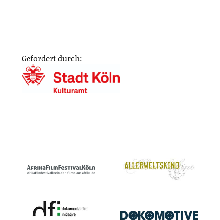
Gefördert durch: