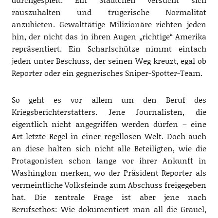
rauszuhalten und trügerische Normalität
anzubieten. Gewalttätige Milizionäre richten jeden
hin, der nicht das in ihren Augen „richtige“ Amerika
repräsentiert. Ein Scharfschütze nimmt einfach
jeden unter Beschuss, der seinen Weg kreuzt, egal ob
Reporter oder ein gegnerisches Sniper-Spotter-Team.
So geht es vor allem um den Beruf des
Kriegsberichterstatters. Jene Journalisten, die
eigentlich nicht angegriffen werden dürfen – eine
Art letzte Regel in einer regellosen Welt. Doch auch
an diese halten sich nicht alle Beteiligten, wie die
Protagonisten schon lange vor ihrer Ankunft in
Washington merken, wo der Präsident Reporter als
vermeintliche Volksfeinde zum Abschuss freigegeben
hat. Die zentrale Frage ist aber jene nach
Berufsethos: Wie dokumentiert man all die Gräuel,