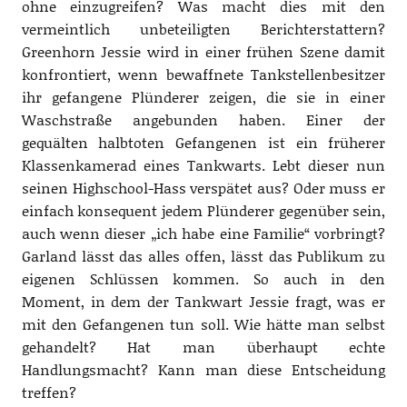
ohne einzugreifen? Was macht dies mit den
vermeintlich unbeteiligten Berichterstattern?
Greenhorn Jessie wird in einer frühen Szene damit
konfrontiert, wenn bewaffnete Tankstellenbesitzer
ihr gefangene Plünderer zeigen, die sie in einer
Waschstraße angebunden haben. Einer der
gequälten halbtoten Gefangenen ist ein früherer
Klassenkamerad eines Tankwarts. Lebt dieser nun
seinen Highschool-Hass verspätet aus? Oder muss er
einfach konsequent jedem Plünderer gegenüber sein,
auch wenn dieser „ich habe eine Familie“ vorbringt?
Garland lässt das alles offen, lässt das Publikum zu
eigenen Schlüssen kommen. So auch in den
Moment, in dem der Tankwart Jessie fragt, was er
mit den Gefangenen tun soll. Wie hätte man selbst
gehandelt? Hat man überhaupt echte
Handlungsmacht? Kann man diese Entscheidung
treffen?