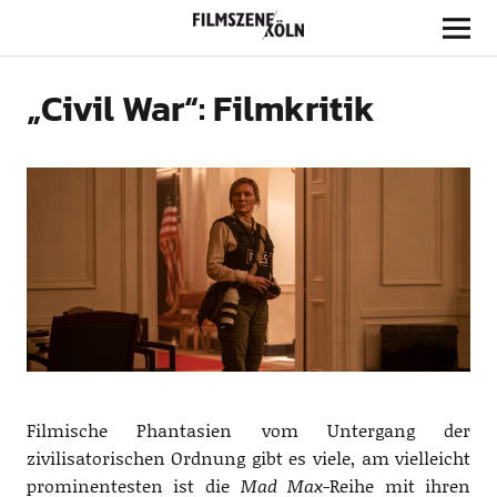
Filmszene Köln
„Civil War“: Filmkritik
Filmische Phantasien vom Untergang der
zivilisatorischen Ordnung gibt es viele, am vielleicht
prominentesten ist die
Mad Max
-Reihe mit ihren