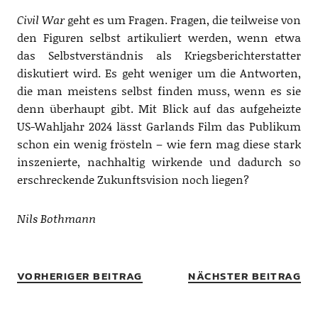
Civil War
geht es um Fragen. Fragen, die teilweise von
den Figuren selbst artikuliert werden, wenn etwa
das Selbstverständnis als Kriegsberichterstatter
diskutiert wird. Es geht weniger um die Antworten,
die man meistens selbst finden muss, wenn es sie
denn überhaupt gibt. Mit Blick auf das aufgeheizte
US-Wahljahr 2024 lässt Garlands Film das Publikum
schon ein wenig frösteln – wie fern mag diese stark
inszenierte, nachhaltig wirkende und dadurch so
erschreckende Zukunftsvision noch liegen?
Nils Bothmann
VORHERIGER BEITRAG
NÄCHSTER BEITRAG