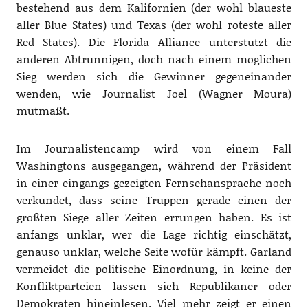
bestehend aus dem Kalifornien (der wohl blaueste
aller Blue States) und Texas (der wohl roteste aller
Red States). Die Florida Alliance unterstützt die
anderen Abtrünnigen, doch nach einem möglichen
Sieg werden sich die Gewinner gegeneinander
wenden, wie Journalist Joel (Wagner Moura)
mutmaßt.
Im Journalistencamp wird von einem Fall
Washingtons ausgegangen, während der Präsident
in einer eingangs gezeigten Fernsehansprache noch
verkündet, dass seine Truppen gerade einen der
größten Siege aller Zeiten errungen haben. Es ist
anfangs unklar, wer die Lage richtig einschätzt,
genauso unklar, welche Seite wofür kämpft. Garland
vermeidet die politische Einordnung, in keine der
Konfliktparteien lassen sich Republikaner oder
Demokraten hineinlesen. Viel mehr zeigt er einen