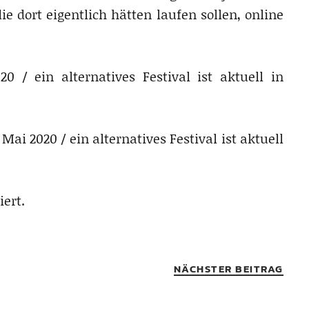
 dort eigentlich hätten laufen sollen, online
0 / ein alternatives Festival ist aktuell in
8. Mai 2020 / ein alternatives Festival ist aktuell
iert.
NÄCHSTER BEITRAG