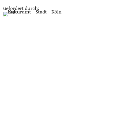
Gefördert durch: