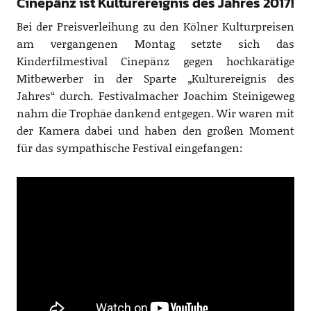
Cinepänz ist Kulturereignis des Jahres 2017!
Bei der Preisverleihung zu den Kölner Kulturpreisen
am vergangenen Montag setzte sich das
Kinderfilmestival Cinepänz gegen hochkarätige
Mitbewerber in der Sparte „Kulturereignis des
Jahres“ durch. Festivalmacher Joachim Steinigeweg
nahm die Trophäe dankend entgegen. Wir waren mit
der Kamera dabei und haben den großen Moment
für das sympathische Festival eingefangen: