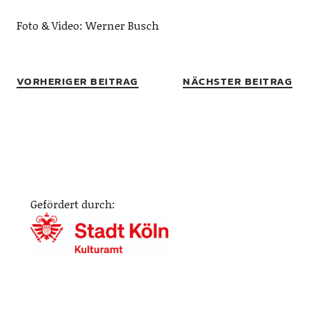
Foto & Video: Werner Busch
VORHERIGER BEITRAG
NÄCHSTER BEITRAG
Gefördert durch: