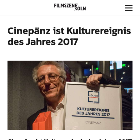
Filmszene Köln
Cinepänz ist Kulturereignis
des Jahres 2017