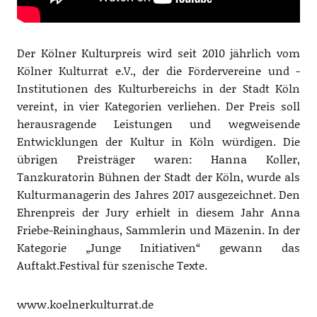
Der Kölner Kulturpreis wird seit 2010 jährlich vom
Kölner Kulturrat e.V., der die Fördervereine und -
Institutionen des Kulturbereichs in der Stadt Köln
vereint, in vier Kategorien verliehen. Der Preis soll
herausragende Leistungen und wegweisende
Entwicklungen der Kultur in Köln würdigen. Die
übrigen Preisträger waren: Hanna Koller,
Tanzkuratorin Bühnen der Stadt der Köln, wurde als
Kulturmanagerin des Jahres 2017 ausgezeichnet. Den
Ehrenpreis der Jury erhielt in diesem Jahr Anna
Friebe-Reininghaus, Sammlerin und Mäzenin. In der
Kategorie „Junge Initiativen“ gewann das
Auftakt.Festival für szenische Texte.
www.koelnerkulturrat.de