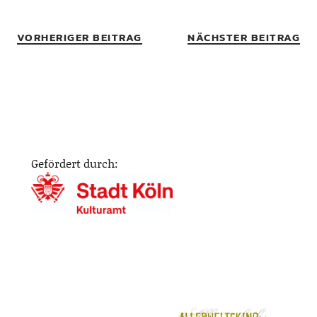
VORHERIGER BEITRAG
NÄCHSTER BEITRAG
Gefördert durch: