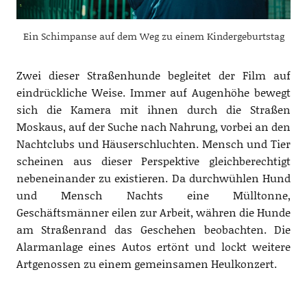
Ein Schimpanse auf dem Weg zu einem Kindergeburtstag
Zwei dieser Straßenhunde begleitet der Film auf
eindrückliche Weise. Immer auf Augenhöhe bewegt
sich die Kamera mit ihnen durch die Straßen
Moskaus, auf der Suche nach Nahrung, vorbei an den
Nachtclubs und Häuserschluchten. Mensch und Tier
scheinen aus dieser Perspektive gleichberechtigt
nebeneinander zu existieren. Da durchwühlen Hund
und Mensch Nachts eine Mülltonne,
Geschäftsmänner eilen zur Arbeit, währen die Hunde
am Straßenrand das Geschehen beobachten. Die
Alarmanlage eines Autos ertönt und lockt weitere
Artgenossen zu einem gemeinsamen Heulkonzert.