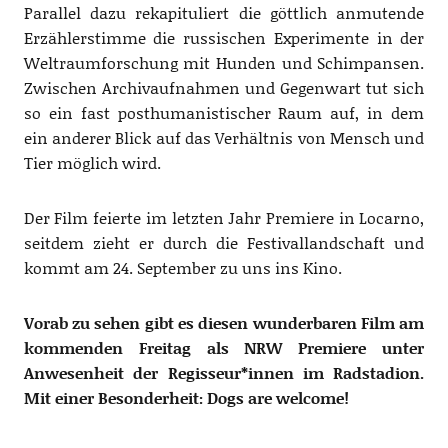
Parallel dazu rekapituliert die göttlich anmutende
Erzählerstimme die russischen Experimente in der
Weltraumforschung mit Hunden und Schimpansen.
Zwischen Archivaufnahmen und Gegenwart tut sich
so ein fast posthumanistischer Raum auf, in dem
ein anderer Blick auf das Verhältnis von Mensch und
Tier möglich wird.
Der Film feierte im letzten Jahr Premiere in Locarno,
seitdem zieht er durch die Festivallandschaft und
kommt am 24. September zu uns ins Kino.
Vorab zu sehen gibt es diesen wunderbaren Film am
kommenden Freitag als NRW Premiere unter
Anwesenheit der Regisseur*innen im Radstadion.
Mit einer Besonderheit: Dogs are welcome!