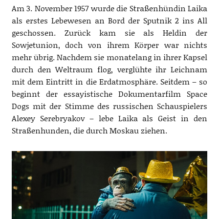
Am 3. November 1957 wurde die Straßenhündin Laika
als erstes Lebewesen an Bord der Sputnik 2 ins All
geschossen. Zurück kam sie als Heldin der
Sowjetunion, doch von ihrem Körper war nichts
mehr übrig. Nachdem sie monatelang in ihrer Kapsel
durch den Weltraum flog, verglühte ihr Leichnam
mit dem Eintritt in die Erdatmosphäre. Seitdem – so
beginnt der essayistische Dokumentarfilm Space
Dogs mit der Stimme des russischen Schauspielers
Alexey Serebryakov – lebe Laika als Geist in den
Straßenhunden, die durch Moskau ziehen.