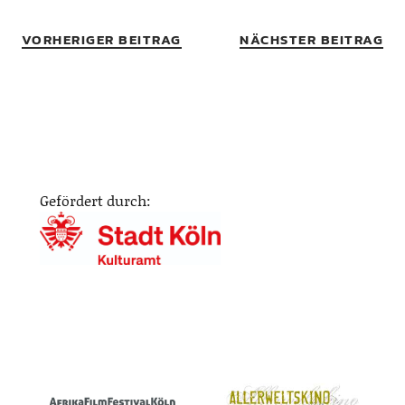
VORHERIGER BEITRAG
NÄCHSTER BEITRAG
Gefördert durch: