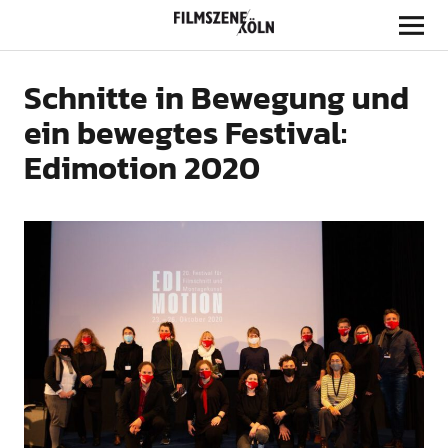
Filmszene Köln
Schnitte in Bewegung und
ein bewegtes Festival:
Edimotion 2020