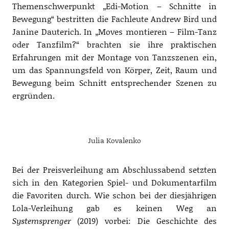
Themenschwerpunkt „Edi-Motion – Schnitte in
Bewegung“ bestritten die Fachleute Andrew Bird und
Janine Dauterich. In „Moves montieren – Film-Tanz
oder Tanzfilm?“ brachten sie ihre praktischen
Erfahrungen mit der Montage von Tanzszenen ein,
um das Spannungsfeld von Körper, Zeit, Raum und
Bewegung beim Schnitt entsprechender Szenen zu
ergründen.
Julia Kovalenko
Bei der Preisverleihung am Abschlussabend setzten
sich in den Kategorien Spiel- und Dokumentarfilm
die Favoriten durch. Wie schon bei der diesjährigen
Lola-Verleihung gab es keinen Weg an
Systemsprenger
(2019) vorbei: Die Geschichte des