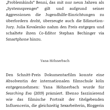
„Problemkinds“ Benni, das mit nur neun Jahren als
„Systemsprenger“ gilt und aufgrund seiner
Aggressionen die Jugendhilfe-Einrichtungen zu
überfordern droht, überzeugte auch die Edimotion-
Jury. Julia Kovalenko nahm den Preis entgegen und
schaltete ihren Co-Editor Stephan Bechinger via
Smartphone hinzu.
Yana Höhnerbach
Den Schnitt-Preis Dokumentarfilm konnte eine
Absolventin der internationalen filmschule köln
entgegennehmen: Yana Höhnerbach wurde für
Searching Eva
(2019) prämiert. Ebenso faszinierend
wie das filmische Portrait der titelgebenden
Influencerin, die gleichzeitig Sexarbeiterin, Bloggerin