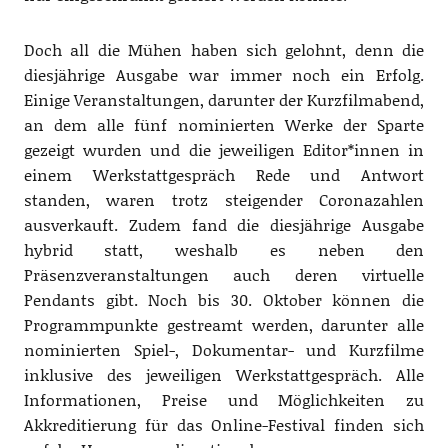
Doch all die Mühen haben sich gelohnt, denn die
diesjährige Ausgabe war immer noch ein Erfolg.
Einige Veranstaltungen, darunter der Kurzfilmabend,
an dem alle fünf nominierten Werke der Sparte
gezeigt wurden und die jeweiligen Editor*innen in
einem Werkstattgespräch Rede und Antwort
standen, waren trotz steigender Coronazahlen
ausverkauft. Zudem fand die diesjährige Ausgabe
hybrid statt, weshalb es neben den
Präsenzveranstaltungen auch deren virtuelle
Pendants gibt. Noch bis 30. Oktober können die
Programmpunkte gestreamt werden, darunter alle
nominierten Spiel-, Dokumentar- und Kurzfilme
inklusive des jeweiligen Werkstattgespräch. Alle
Informationen, Preise und Möglichkeiten zu
Akkreditierung für das Online-Festival finden sich