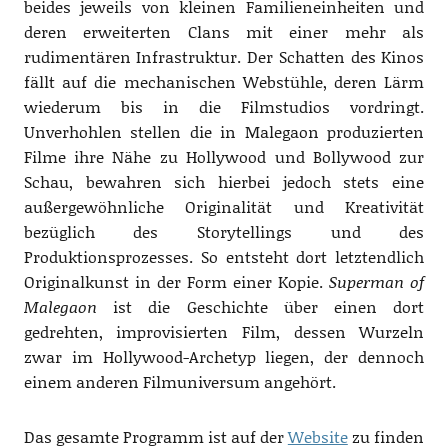
beides jeweils von kleinen Familieneinheiten und
deren erweiterten Clans mit einer mehr als
rudimentären Infrastruktur. Der Schatten des Kinos
fällt auf die mechanischen Webstühle, deren Lärm
wiederum bis in die Filmstudios vordringt.
Unverhohlen stellen die in Malegaon produzierten
Filme ihre Nähe zu Hollywood und Bollywood zur
Schau, bewahren sich hierbei jedoch stets eine
außergewöhnliche Originalität und Kreativität
bezüglich des Storytellings und des
Produktionsprozesses. So entsteht dort letztendlich
Originalkunst in der Form einer Kopie.
Superman of
Malegaon
ist die Geschichte über einen dort
gedrehten, improvisierten Film, dessen Wurzeln
zwar im Hollywood-Archetyp liegen, der dennoch
einem anderen Filmuniversum angehört.
Das gesamte Programm ist auf der
Website
zu finden