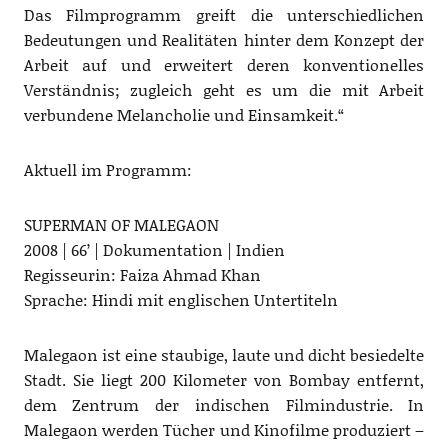
Das Filmprogramm greift die unterschiedlichen
Bedeutungen und Realitäten hinter dem Konzept der
Arbeit auf und erweitert deren konventionelles
Verständnis; zugleich geht es um die mit Arbeit
verbundene Melancholie und Einsamkeit.“
Aktuell im Programm:
SUPERMAN OF MALEGAON
2008 | 66’ | Dokumentation | Indien
Regisseurin: Faiza Ahmad Khan
Sprache: Hindi mit englischen Untertiteln
Malegaon ist eine staubige, laute und dicht besiedelte
Stadt. Sie liegt 200 Kilometer von Bombay entfernt,
dem Zentrum der indischen Filmindustrie. In
Malegaon werden Tücher und Kinofilme produziert –