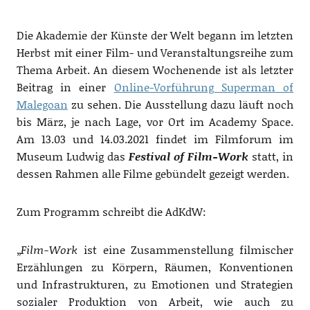
Die Akademie der Künste der Welt begann im letzten
Herbst mit einer Film- und Veranstaltungsreihe zum
Thema Arbeit. An diesem Wochenende ist als letzter
Beitrag in einer
Online-Vorführung Superman of
Malegoan
zu sehen. Die Ausstellung dazu läuft noch
bis März, je nach Lage, vor Ort im Academy Space.
Am 13.03 und 14.03.2021 findet im Filmforum im
Museum Ludwig das
Festival of Film-Work
statt, in
dessen Rahmen alle Filme gebündelt gezeigt werden.
Zum Programm schreibt die AdKdW:
„
Film-Work
ist eine Zusammenstellung filmischer
Erzählungen zu Körpern, Räumen, Konventionen
und Infrastrukturen, zu Emotionen und Strategien
sozialer Produktion von Arbeit, wie auch zu