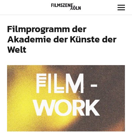
Filmszene Köln
Filmprogramm der
Akademie der Künste der
Welt