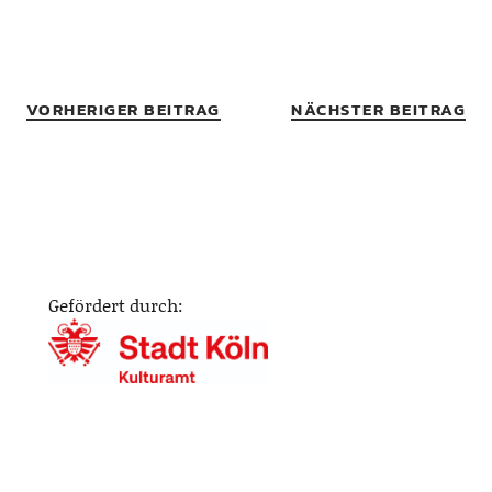
VORHERIGER BEITRAG
NÄCHSTER BEITRAG
Gefördert durch: