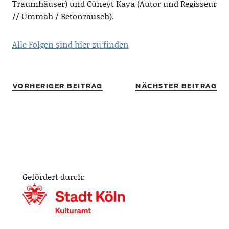
Traumhäuser) und Cüneyt Kaya (Autor und Regisseur
// Ummah / Betonrausch).
Alle Folgen sind hier zu finden
VORHERIGER BEITRAG
NÄCHSTER BEITRAG
Gefördert durch: