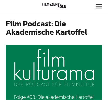
Filmszene Köln
Film Podcast: Die
Akademische Kartoffel