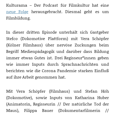
Kulturama – Der Podcast für Filmkultur hat eine
neue Folge
herausgebracht. Diesmal geht es um
Filmbildung.
In dieser dritten Episode unterhält sich Gastgeber
Stefco (Dokomotive Plattform) mit Vera Schöpfer
(Kölner Filmhaus) über nervöse Zuckungen beim
Begriff Medienpädagogik und darüber dass Bildung
immer etwas Gutes ist. Drei Regisseur*innen geben
wie immer Inputs durch Sprachnachrichten und
berichten wie die Corona Pandemie starken Einfluß
auf ihre Arbeit genommen hat.
Mit Vera Schöpfer (Filmhaus) und Stefan Höh
(Dokomotive), sowie Inputs von Katharina Huber
(Animatorin, Regisseurin // Der natürliche Tod der
Maus), Filippa Bauer (Dokumentarfilmerin //