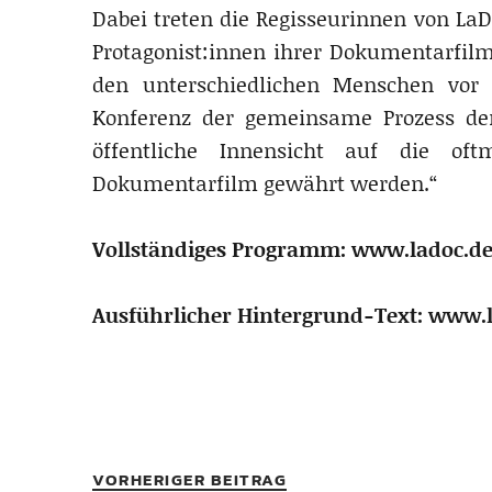
Dabei treten die Regisseurinnen von La
Protagonist:innen ihrer Dokumentarfi
den unterschiedlichen Menschen vor
Konferenz der gemeinsame Prozess der
öffentliche Innensicht auf die of
Dokumentarfilm gewährt werden.“
Vollständiges Programm: www.ladoc.d
Ausführlicher Hintergrund-Text: www.
VORHERIGER BEITRAG