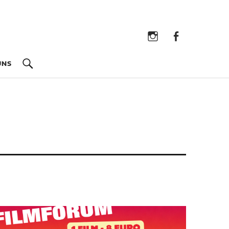
Instagram
Facebook
UNS