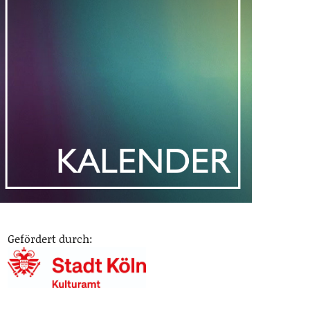
Gefördert durch: