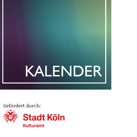
Gefördert durch: