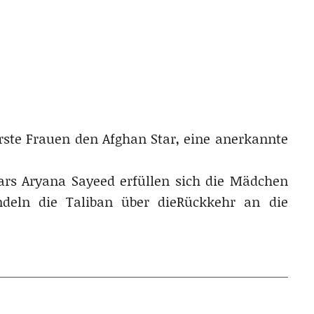
ste Frauen den Afghan Star, eine anerkannte
ars Aryana Sayeed erfüllen sich die Mädchen
deln die Taliban über dieRückkehr an die