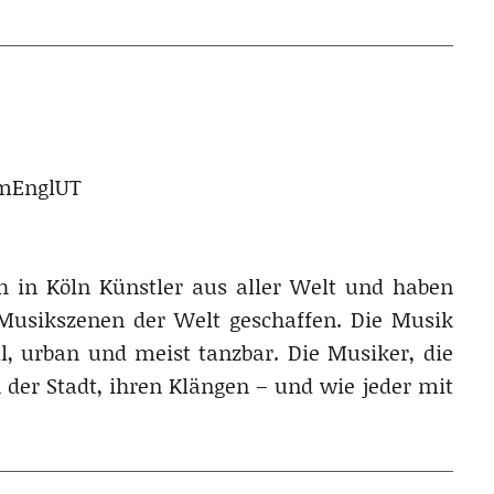
OmEnglUT
h in Köln Künstler aus aller Welt und haben
Musikszenen der Welt geschaffen. Die Musik
l, urban und meist tanzbar. Die Musiker, die
 der Stadt, ihren Klängen – und wie jeder mit