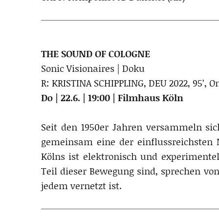
THE SOUND OF COLOGNE
Sonic Visionaires | Doku
R: KRISTINA SCHIPPLING, DEU 2022, 95’, 
Do | 22.6. | 19:00 | Filmhaus Köln
Seit den 1950er Jahren versammeln sic
gemeinsam eine der einflussreichsten 
Kölns ist elektronisch und experimentel
Teil dieser Bewegung sind, sprechen von
jedem vernetzt ist.