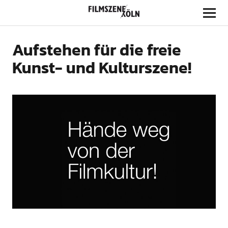
Filmszene Köln
Aufstehen für die freie
Kunst- und Kulturszene!