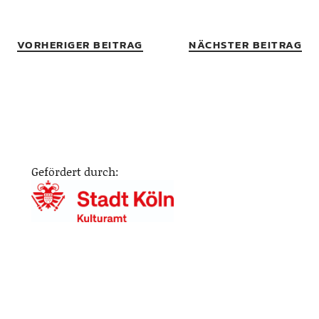
VORHERIGER BEITRAG
NÄCHSTER BEITRAG
Gefördert durch: