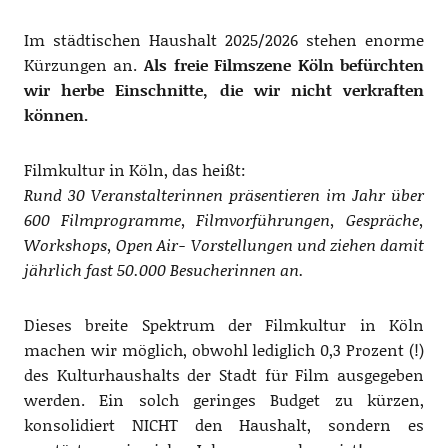
Im städtischen Haushalt 2025/2026 stehen enorme
Kürzungen an.
Als freie Filmszene Köln befürchten
wir herbe Einschnitte, die wir nicht verkraften
können.
Filmkultur in Köln, das heißt:
Rund 30 Veranstalterinnen präsentieren im Jahr über
600 Filmprogramme, Filmvorführungen, Gespräche,
Workshops, Open Air- Vorstellungen und ziehen damit
jährlich fast 50.000 Besucherinnen an.
Dieses breite Spektrum der Filmkultur in Köln
machen wir möglich, obwohl lediglich 0,3 Prozent (!)
des Kulturhaushalts der Stadt für Film ausgegeben
werden. Ein solch geringes Budget zu kürzen,
konsolidiert NICHT den Haushalt, sondern es