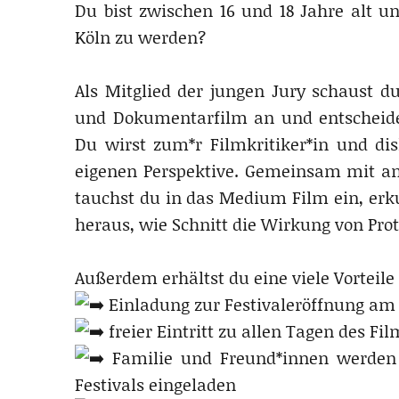
Du bist zwischen 16 und 18 Jahre alt un
Köln zu werden?
Als Mitglied der jungen Jury schaust du
und Dokumentarfilm an und entscheide
Du wirst zum*r Filmkritiker*in und dis
eigenen Perspektive. Gemeinsam mit an
tauchst du in das Medium Film ein, erk
heraus, wie Schnitt die Wirkung von Pro
Außerdem erhältst du eine viele Vorteile 
Einladung zur Festivaleröffnung am 1
freier Eintritt zu allen Tagen des Fil
Familie und Freund*innen werden z
Festivals eingeladen