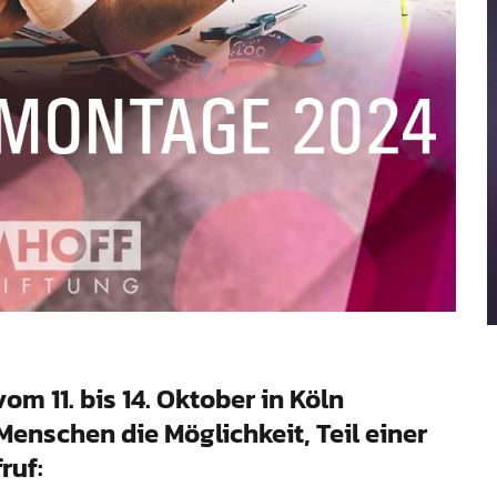
m 11. bis 14. Oktober in Köln
Menschen die Möglichkeit, Teil einer
ruf: