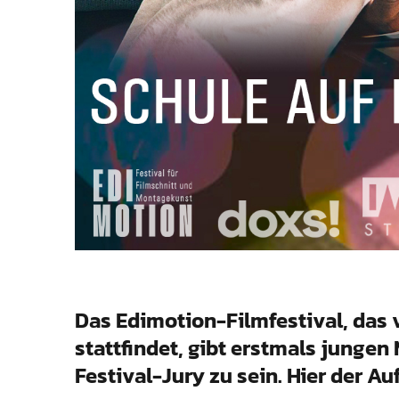
Das Edimotion-Filmfestival, das vo
stattfindet, gibt erstmals jungen 
Festival-Jury zu sein. Hier der Auf