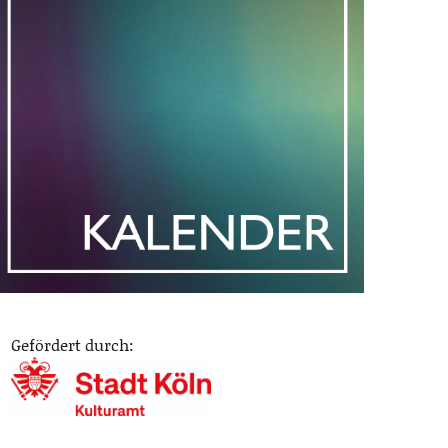
Gefördert durch: