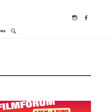
Instagram
Facebook
UNS