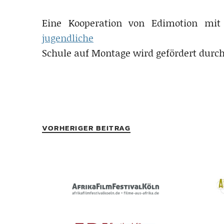
Eine Kooperation von Edimotion mi
jugendliche
Schule auf Montage wird gefördert durch
VORHERIGER BEITRAG