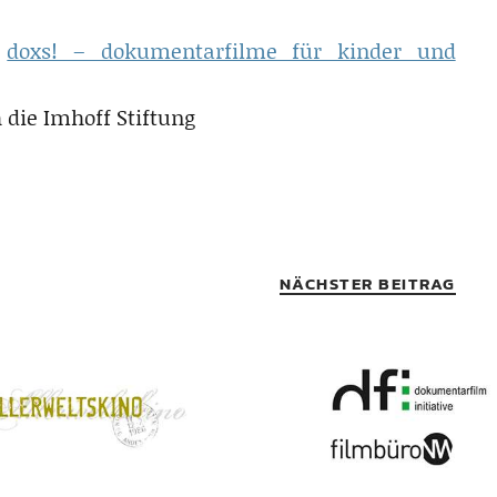
t
doxs! – dokumentarfilme für kinder und
 die Imhoff Stiftung
NÄCHSTER BEITRAG