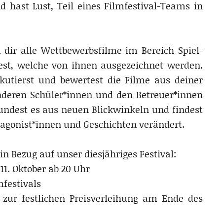
d hast Lust, Teil eines Filmfestival-Teams in
 dir alle Wettbewerbsfilme im Bereich Spiel-
st, welche von ihnen ausgezeichnet werden.
kutierst und bewertest die Filme aus deiner
deren Schüler*innen und den Betreuer*innen
undest es aus neuen Blickwinkeln und findest
tagonist*innen und Geschichten verändert.
in Bezug auf unser diesjähriges Festival:
1. Oktober ab 20 Uhr
mfestivals
ur festlichen Preisverleihung am Ende des