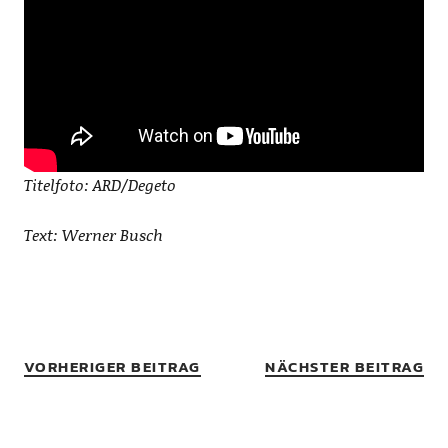
Titelfoto: ARD/Degeto
Text: Werner Busch
VORHERIGER BEITRAG
NÄCHSTER BEITRAG