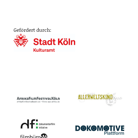
Gefördert durch: