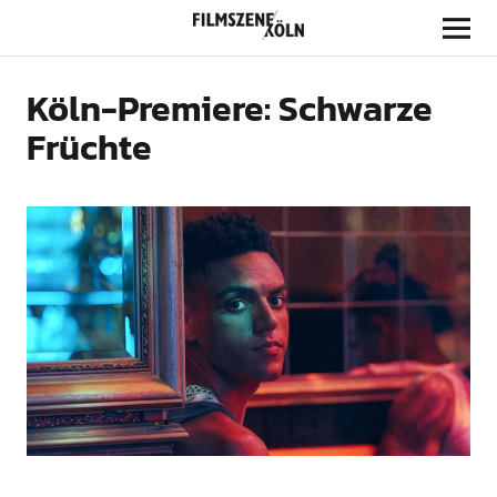
Filmszene Köln
Köln-Premiere: Schwarze
Früchte