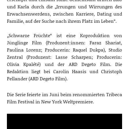
und Karla durch die „Irrungen und Wirrungen des
Erwachsenwerdens, zwischen Karriere, Dating und
Familie, auf der Suche nach ihrem Platz im Leben“.
„Schwarze Früchte“ ist eine Koproduktion von
Jünglinge Film (Produzent:innen: Faraz Shariat,
Paulina Lorenz; Producerin: Raquel Dukpa), Studio
Zentral (Produzent: Lasse Scharpen; Producerin:
Olivia Kpalété) und der ARD Degeto Film. Die
Redaktion liegt bei Carolin Haasis und Christoph
Pellander (ARD Degeto Film).
Die Serie feierte im Juni beim renommierten Tribeca
Film Festival in New York Weltpremiere.