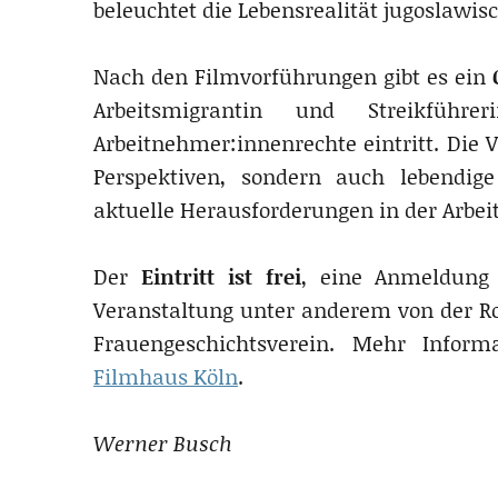
beleuchtet die Lebensrealität jugoslawis
Nach den Filmvorführungen gibt es ein
Arbeitsmigrantin und Streikfüh
Arbeitnehmer:innenrechte eintritt. Die 
Perspektiven, sondern auch lebendige
aktuelle Herausforderungen in der Arbei
Der
Eintritt ist frei
, eine Anmeldung i
Veranstaltung unter anderem von der 
Frauengeschichtsverein. Mehr Infor
Filmhaus Köln
.
Werner Busch