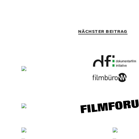
NÄCHSTER BEITRAG