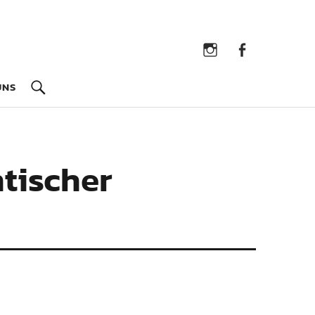
Instagram
Facebook
UNS
ntischer