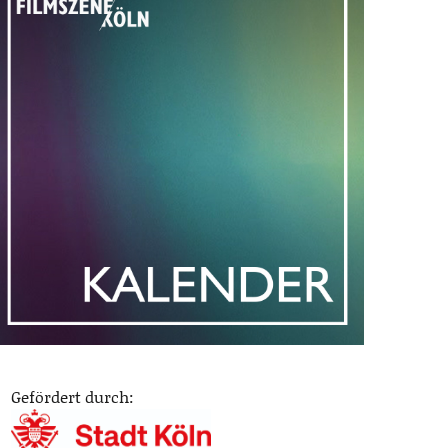
Gefördert durch: