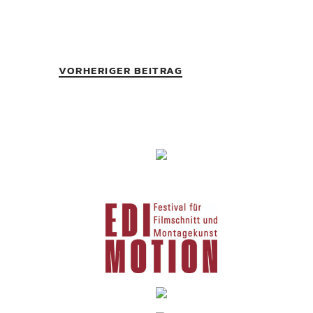
VORHERIGER BEITRAG