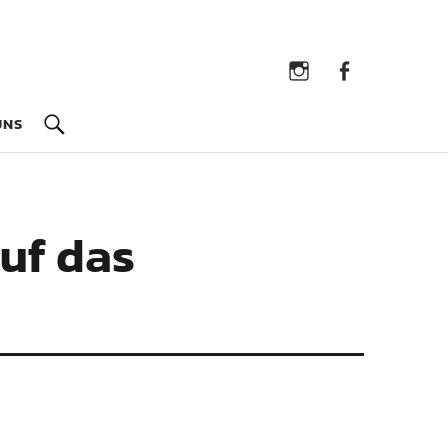
Instagram
Facebook
UNS
uf das