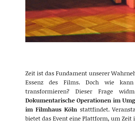
Zeit ist das Fundament unserer Wahrneh
Essenz des Films. Doch wie kann
transformieren? Dieser Frage wi
Dokumentarische Operationen im Umga
im Filmhaus Köln
stattfindet. Veranst
bietet das Event eine Plattform, um Zeit 