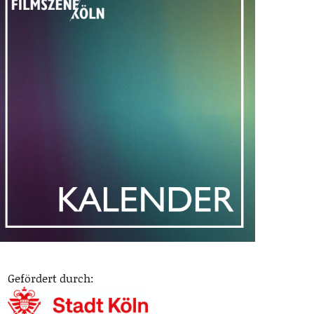
Gefördert durch: