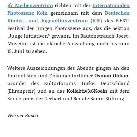
jfc Medienzentrum
richten mit der
Internationalen
Photoszene Köln
gemeinsam mit dem
Deutschen
Kinder- und Jugendfilmzentrum (KJF)
das NEXT!
Festival der Jungen Photoszene aus, das die Sektion
„Junge Initiativen“ gewann. Im Rautenstrauch-Joest-
Museum ist die aktuelle Ausstellung noch bis zum
15. Juni zu sehen.
Weitere Auszeichnungen des Abends gingen an den
Journalisten und Dokumentarfilmer
Osman Okkan
,
Gründer des Kulturforums Türkei Deutschland
(Ehrenpreis) und an das
Kollektiv3:6Koeln
mit dem
Sonderpreis der Gerhart und Renate Baum-Stiftung.
Werner Busch