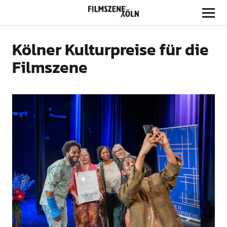
Filmszene Köln
Kölner Kulturpreise für die
Filmszene