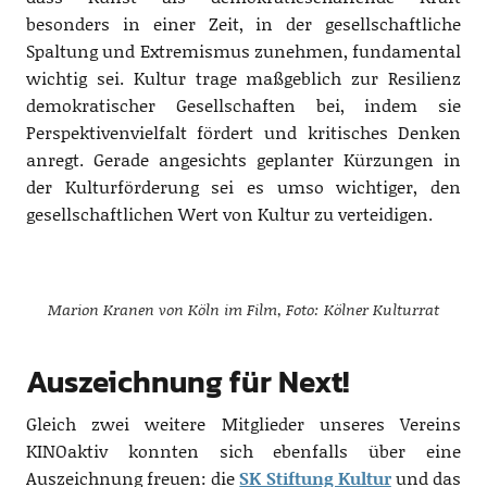
besonders in einer Zeit, in der gesellschaftliche
Spaltung und Extremismus zunehmen, fundamental
wichtig sei. Kultur trage maßgeblich zur Resilienz
demokratischer Gesellschaften bei, indem sie
Perspektivenvielfalt fördert und kritisches Denken
anregt. Gerade angesichts geplanter Kürzungen in
der Kulturförderung sei es umso wichtiger, den
gesellschaftlichen Wert von Kultur zu verteidigen.
Marion Kranen von Köln im Film, Foto: Kölner Kulturrat
Auszeichnung für Next!
Gleich zwei weitere Mitglieder unseres Vereins
KINOaktiv konnten sich ebenfalls über eine
Auszeichnung freuen: die
SK Stiftung Kultur
und das