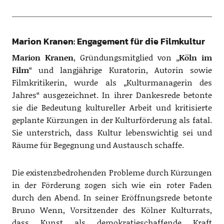
Marion Kranen: Engagement für die Filmkultur
Marion Kranen
, Gründungsmitglied von „
Köln im
Film
“ und langjährige Kuratorin, Autorin sowie
Filmkritikerin, wurde als „Kulturmanagerin des
Jahres“ ausgezeichnet. In ihrer Dankesrede betonte
sie die Bedeutung kultureller Arbeit und kritisierte
geplante Kürzungen in der Kulturförderung als fatal.
Sie unterstrich, dass Kultur lebenswichtig sei und
Räume für Begegnung und Austausch schaffe.
Die existenzbedrohenden Probleme durch Kürzungen
in der Förderung zogen sich wie ein roter Faden
durch den Abend. In seiner Eröffnungsrede betonte
Bruno Wenn, Vorsitzender des Kölner Kulturrats,
dass Kunst als demokratieschaffende Kraft