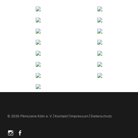
© 2026 Filmszene Köln e. V. |
Kontakt
|
Impressum
|
Datenschutz