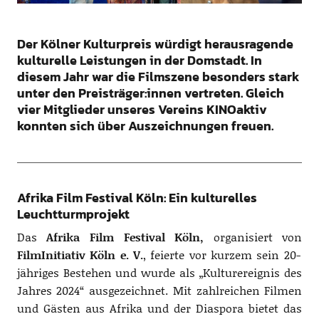
Der Kölner Kulturpreis würdigt herausragende
kulturelle Leistungen in der Domstadt. In
diesem Jahr war die Filmszene besonders stark
unter den Preisträger:innen vertreten. Gleich
vier Mitglieder unseres Vereins KINOaktiv
konnten sich über Auszeichnungen freuen.
Afrika Film Festival Köln: Ein kulturelles
Leuchtturmprojekt
Das
Afrika Film Festival Köln,
organisiert von
FilmInitiativ Köln e. V.
, feierte vor kurzem sein 20-
jähriges Bestehen und wurde als „Kulturereignis des
Jahres 2024“ ausgezeichnet. Mit zahlreichen Filmen
und Gästen aus Afrika und der Diaspora bietet das