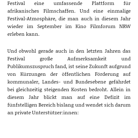
Festival eine umfassende Plattform für
afrikanisches Filmschaffen. Und eine einmalige
Festival-Atmosphäre, die man auch in diesem Jahr
wieder im September im Kino Filmforum NRW
erleben kann.
Und obwohl gerade auch in den letzten Jahren das
Festival große Aufmerksamkeit und
Publikumszuspruch fand, ist seine Zukunft aufgrund
von Kürzungen der öffentlichen Förderung auf
kommunaler, Landes- und Bundesebene gefährdet
bei gleichzeitig steigenden Kosten bedroht. Allein in
diesem Jahr blickt man auf eine Defizit im
fünfstelligen Bereich bislang und wendet sich darum
an private Unterstützer:innen: