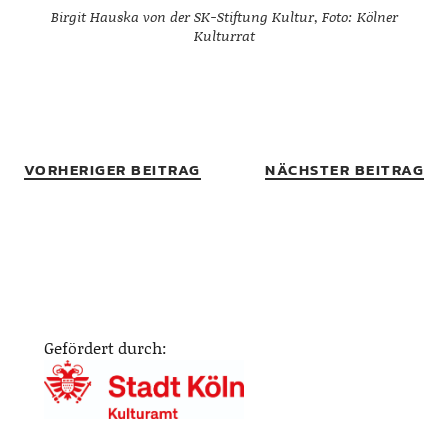
Birgit Hauska von der SK-Stiftung Kultur, Foto: Kölner
Kulturrat
VORHERIGER BEITRAG
NÄCHSTER BEITRAG
Gefördert durch: