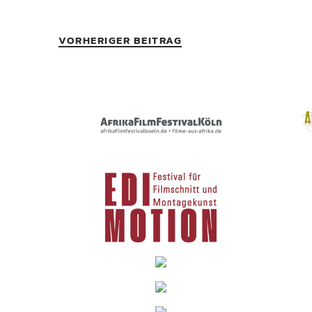
VORHERIGER BEITRAG