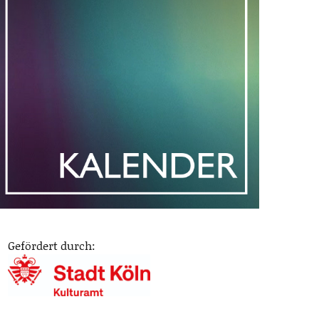
Gefördert durch: