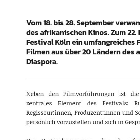
Vom 18. bis 28. September verwan
des afrikanischen Kinos. Zum 22. 
Festival Köln ein umfangreiches 
Filmen aus über 20 Ländern des a
Diaspora.
Neben den Filmvorführungen ist di
zentrales Element des Festivals: 
Regisseur:innen, Produzent:innen und S
persönlich vorzustellen und sich in Ge