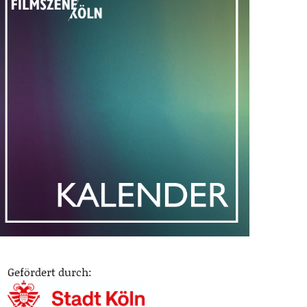
Gefördert durch: