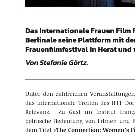
Das Internationale Frauen Film 
Berlinale seine Plattform mit d
Frauenfilmfestival in Herat und 
Von Stefanie Görtz.
Unter den zahlreichen Veranstaltungen
das internationale Treffen des IFFF Do
Relevanz. Zu Gast im Institut frança
politische Bedeutung von Filmen und Fe
dem Titel »
The Connection: Women’s Fi