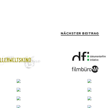
NÄCHSTER BEITRAG