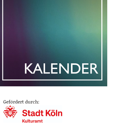
Gefördert durch: