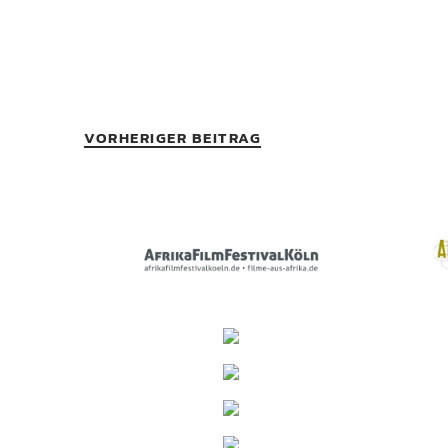
VORHERIGER BEITRAG