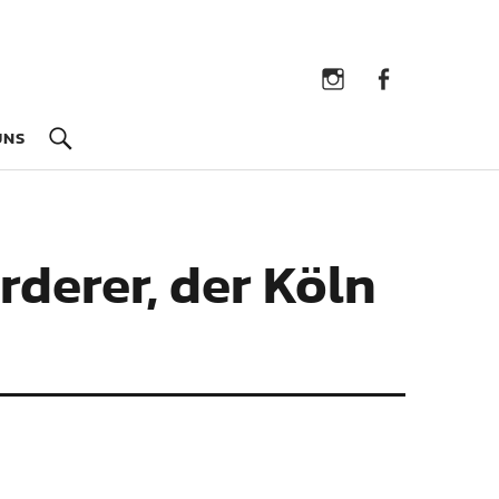
Instagram
Facebook
UNS
rderer, der Köln