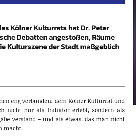
s Kölner Kulturrats hat Dr. Peter
tische Debatten angestoßen, Räume
ie Kulturszene der Stadt maßgeblich
ionen eng verbunden: dem Kölner Kulturrat und
nicht nur als Initiator erlebt, sondern als
ufgabe verstand – und als etwas, das man nicht
h macht.