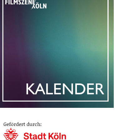
Gefördert durch: