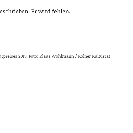
eschrieben. Er wird fehlen.
turpreises 2019, Foto: Klaus Wohlmann / Kölner Kulturrat