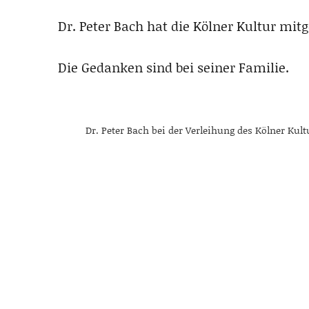
Dr. Peter Bach hat die Kölner Kultur mitg
Die Gedanken sind bei seiner Familie.
Dr. Peter Bach bei der Verleihung des Kölner Kul