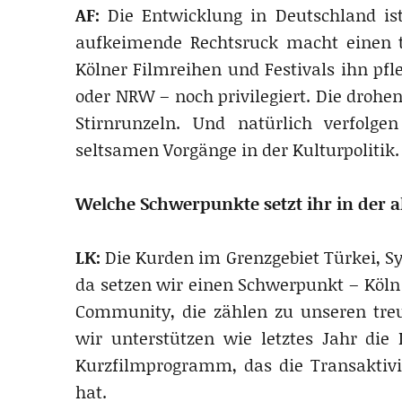
AF:
Die Entwicklung in Deutschland ist
aufkeimende Rechtsruck macht einen t
Kölner Filmreihen und Festivals ihn pfle
oder NRW – noch privilegiert. Die drohe
Stirnrunzeln. Und natürlich verfolg
seltsamen Vorgänge in der Kulturpolitik.
Welche Schwerpunkte setzt ihr in der 
LK:
Die Kurden im Grenzgebiet Türkei, Sy
da setzen wir einen Schwerpunkt – Köln 
Community, die zählen zu unseren tre
wir unterstützen wie letztes Jahr die
Kurzfilmprogramm, das die Transaktivi
hat.