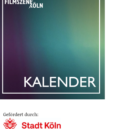
Gefördert durch: