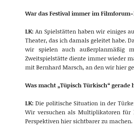
War das Festival immer im Filmforum-
LK:
An Spielstätten haben wir einiges a
Theater, das ich damals geleitet habe. 
wir spielen auch außerplanmäßig m
Zweitspielstätte diente immer wieder mal
mit Bernhard Marsch, an den wir hier ge
Was macht „Tüpisch Türkisch“ gerade h
LK:
Die politische Situation in der Türk
Wir versuchen als Multiplikatoren für 
Perspektiven hier sichtbarer zu machen.