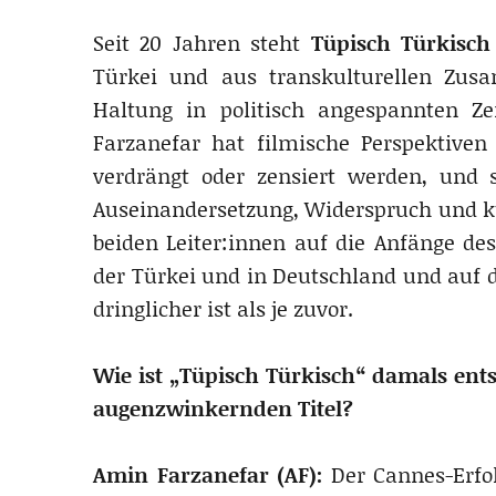
Seit 20 Jahren steht
Tüpisch Türkisch
Türkei und aus transkulturellen Zus
Haltung in politisch angespannten Z
Farzanefar hat filmische Perspektiven
verdrängt oder zensiert werden, und 
Auseinandersetzung, Widerspruch und ku
beiden Leiter:innen auf die Anfänge des
der Türkei und in Deutschland und auf 
dringlicher ist als je zuvor.
Wie ist „Tüpisch Türkisch“ damals ent
augenzwinkernden Titel?
Amin Farzanefar (AF):
Der Cannes-Erfo