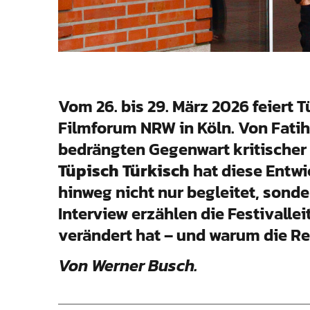
Vom 26. bis 29. März 2026 feiert 
Filmforum NRW in Köln. Von Fatih
bedrängten Gegenwart kritischer 
Tüpisch Türkisch
hat diese Entwi
hinweg nicht nur begleitet, sonde
Interview erzählen die Festivallei
verändert hat – und warum die Rei
Von Werner Busch.