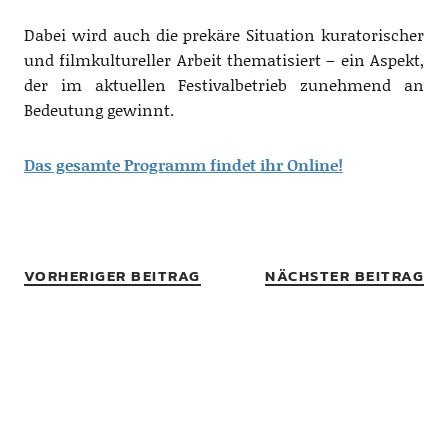
Dabei wird auch die prekäre Situation kuratorischer
und filmkultureller Arbeit thematisiert – ein Aspekt,
der im aktuellen Festivalbetrieb zunehmend an
Bedeutung gewinnt.
Das gesamte Programm findet ihr Online!
VORHERIGER BEITRAG
NÄCHSTER BEITRAG