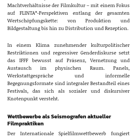
Machtverhältnisse der Filmkultur – mit einem Fokus
auf FLINTA*-Perspektiven entlang der gesamten
Wertschöpfungskette: von Produktion und
Bildgestaltung bis hin zu Distribution und Rezeption.
In einem Klima zunehmender kulturpolitischer
Restriktionen und regressiver Genderdiskurse setzt
das IFFF bewusst auf Präsenz, Vernetzung und
Austausch im physischen Raum. Panels,
Werkstattgespräche und informelle
Begegnungsformate sind integraler Bestandteil eines
Festivals, das sich als sozialer und diskursiver
Knotenpunkt versteht.
Wettbewerbe als Seismografen aktueller
Filmpraktiken
Der Internationale Spielfilmwettbewerb fungiert