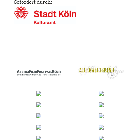
Gefördert durch: