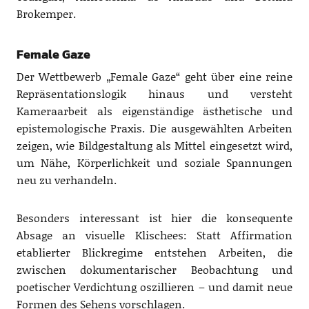
Brokemper.
Female Gaze
Der Wettbewerb „Female Gaze“ geht über eine reine
Repräsentationslogik hinaus und versteht
Kameraarbeit als eigenständige ästhetische und
epistemologische Praxis. Die ausgewählten Arbeiten
zeigen, wie Bildgestaltung als Mittel eingesetzt wird,
um Nähe, Körperlichkeit und soziale Spannungen
neu zu verhandeln.
Besonders interessant ist hier die konsequente
Absage an visuelle Klischees: Statt Affirmation
etablierter Blickregime entstehen Arbeiten, die
zwischen dokumentarischer Beobachtung und
poetischer Verdichtung oszillieren – und damit neue
Formen des Sehens vorschlagen.