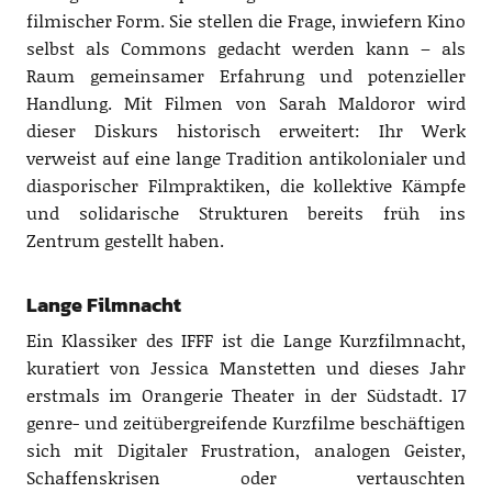
filmischer Form. Sie stellen die Frage, inwiefern Kino
selbst als Commons gedacht werden kann – als
Raum gemeinsamer Erfahrung und potenzieller
Handlung. Mit Filmen von Sarah Maldoror wird
dieser Diskurs historisch erweitert: Ihr Werk
verweist auf eine lange Tradition antikolonialer und
diasporischer Filmpraktiken, die kollektive Kämpfe
und solidarische Strukturen bereits früh ins
Zentrum gestellt haben.
Lange Filmnacht
Ein Klassiker des IFFF ist die Lange Kurzfilmnacht,
kuratiert von Jessica Manstetten und dieses Jahr
erstmals im Orangerie Theater in der Südstadt. 17
genre- und zeitübergreifende Kurzfilme beschäftigen
sich mit Digitaler Frustration, analogen Geister,
Schaffenskrisen oder vertauschten