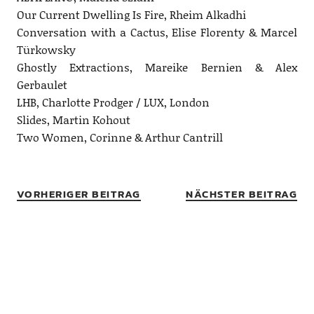
Our Current Dwelling Is Fire, Rheim Alkadhi
Conversation with a Cactus, Elise Florenty & Marcel
Türkowsky
Ghostly Extractions, Mareike Bernien & Alex
Gerbaulet
LHB, Charlotte Prodger / LUX, London
Slides, Martin Kohout
Two Women, Corinne & Arthur Cantrill
VORHERIGER BEITRAG
NÄCHSTER BEITRAG