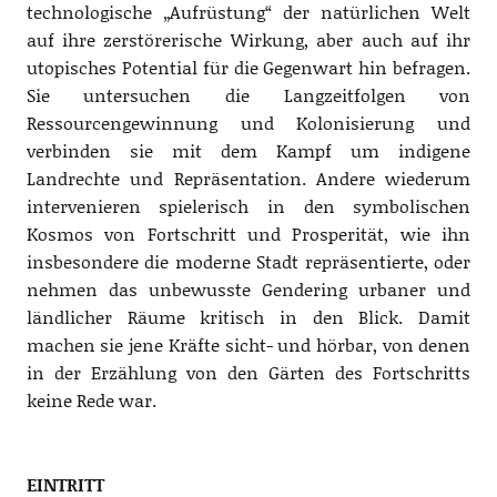
technologische „Aufrüstung“ der natürlichen Welt
auf ihre zerstörerische Wirkung, aber auch auf ihr
utopisches Potential für die Gegenwart hin befragen.
Sie untersuchen die Langzeitfolgen von
Ressourcengewinnung und Kolonisierung und
verbinden sie mit dem Kampf um indigene
Landrechte und Repräsentation. Andere wiederum
intervenieren spielerisch in den symbolischen
Kosmos von Fortschritt und Prosperität, wie ihn
insbesondere die moderne Stadt repräsentierte, oder
nehmen das unbewusste Gendering urbaner und
ländlicher Räume kritisch in den Blick. Damit
machen sie jene Kräfte sicht- und hörbar, von denen
in der Erzählung von den Gärten des Fortschritts
keine Rede war.
EINTRITT