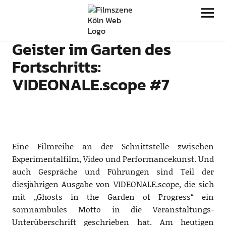
Filmszene Köln
Geister im Garten des
Fortschritts:
VIDEONALE.scope #7
Eine Filmreihe an der Schnittstelle zwischen
Experimentalfilm, Video und Performancekunst. Und
auch Gespräche und Führungen sind Teil der
diesjährigen Ausgabe von VIDEONALE.scope, die sich
mit „Ghosts in the Garden of Progress“ ein
somnambules Motto in die Veranstaltungs-
Unterüberschrift geschrieben hat. Am heutigen