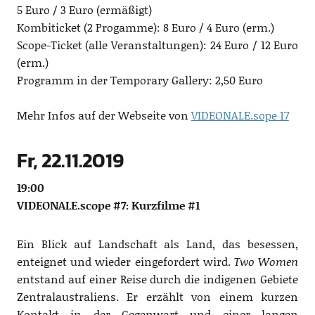
5 Euro / 3 Euro (ermäßigt)
Kombiticket (2 Progamme): 8 Euro / 4 Euro (erm.)
Scope-Ticket (alle Veranstaltungen): 24 Euro / 12 Euro
(erm.)
Programm in der Temporary Gallery: 2,50 Euro
Mehr Infos auf der Webseite von
VIDEONALE.sope 17
Fr, 22.11.2019
19:00
VIDEONALE.scope #7: Kurzfilme #1
Ein Blick auf Landschaft als Land, das besessen,
enteignet und wieder eingefordert wird.
Two Women
entstand auf einer Reise durch die indigenen Gebiete
Zentralaustraliens. Er erzählt von einem kurzen
Kontakt in der Gegenwart und einer langen