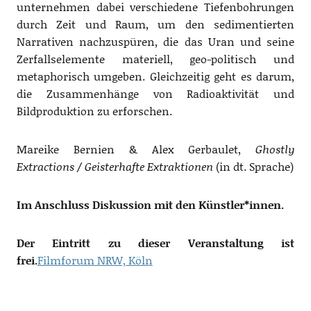
unternehmen dabei verschiedene Tiefenbohrungen
durch Zeit und Raum, um den sedimentierten
Narrativen nachzuspüren, die das Uran und seine
Zerfallselemente materiell, geo-politisch und
metaphorisch umgeben. Gleichzeitig geht es darum,
die Zusammenhänge von Radioaktivität und
Bildproduktion zu erforschen.
Mareike Bernien & Alex Gerbaulet,
Ghostly
Extractions / Geisterhafte Extraktionen
(in dt. Sprache)
Im Anschluss Diskussion mit den Künstler*innen.
Der Eintritt zu dieser Veranstaltung ist
frei.
Filmforum NRW, Köln