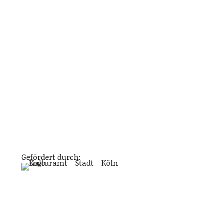
Gefördert durch: