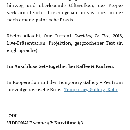
hinweg und überlebende Giftwolken; der Körper
verkrampft sich – für einige von uns ist dies immer
noch emanzipatorische Praxis.
Rheim Alkadhi, Our Current
Dwelling Is Fire
, 2018,
Live-Präsentation, Projektion, gesprochener Text (in
engl. Sprache)
Im Anschluss Get-Together bei Kaffee & Kuchen.
In Kooperation mit der Temporary Gallery – Zentrum
für zeitgenössische Kunst.
Temporary Gallery, Köln
17:00
VIDEONALE.scope #7: Kurzfilme #3