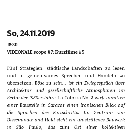
So, 24.11.2019
18:30
VIDEONALE.scope #7: Kurzfilme #5
Fünf Strategien, städtische Landschaften zu lesen
und in gemeinsames Sprechen und Handeln zu
übersetzen.
Böse zu sein… ist ein Zwiegespräch über
Architektur und gesellschaftliche Atmosphären im
Berlin der 1980er Jahre.
La Cotorra No. 2
wirft inmitten
einer Baustelle in Caracas einen ironischen Blick auf
die Sprachen des Fortschritts. Im Zentrum von
Disseminate and Hold steht ein umstrittenes Bauwerk
in São Paulo, das zum Ort einer kollektiven