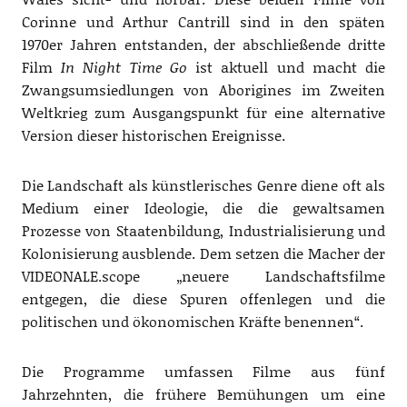
Corinne und Arthur Cantrill sind in den späten
1970er Jahren entstanden, der abschließende dritte
Film
In Night Time Go
ist aktuell und macht die
Zwangsumsiedlungen von Aborigines im Zweiten
Weltkrieg zum Ausgangspunkt für eine alternative
Version dieser historischen Ereignisse.
Die Landschaft als künstlerisches Genre diene oft als
Medium einer Ideologie, die die gewaltsamen
Prozesse von Staatenbildung, Industrialisierung und
Kolonisierung ausblende. Dem setzen die Macher der
VIDEONALE.scope „neuere Landschaftsfilme
entgegen, die diese Spuren offenlegen und die
politischen und ökonomischen Kräfte benennen“.
Die Programme umfassen Filme aus fünf
Jahrzehnten, die frühere Bemühungen um eine