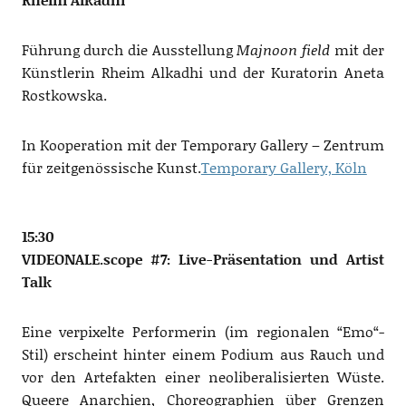
Führung durch die Ausstellung
Majnoon field
mit der
Künstlerin Rheim Alkadhi und der Kuratorin Aneta
Rostkowska.
In Kooperation mit der Temporary Gallery – Zentrum
für zeitgenössische Kunst.
Temporary Gallery, Köln
15:30
VIDEONALE.scope #7: Live-Präsentation und Artist
Talk
Eine verpixelte Performerin (im regionalen “Emo“-
Stil) erscheint hinter einem Podium aus Rauch und
vor den Artefakten einer neoliberalisierten Wüste.
Queere Anarchien, Choreographien über Grenzen