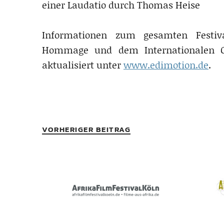
einer Laudatio durch Thomas Heise
Informationen zum gesamten Festi
Hommage und dem Internationalen Ga
aktualisiert unter
www.edimotion.de
.
VORHERIGER BEITRAG