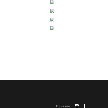
Folge uns