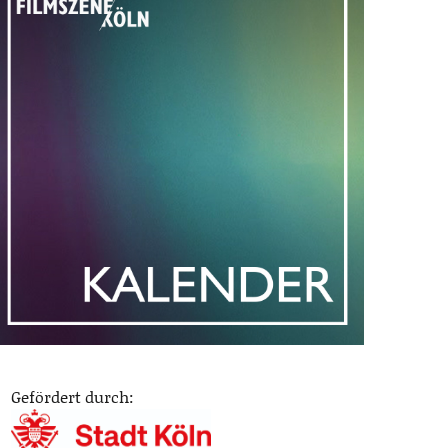
Gefördert durch: