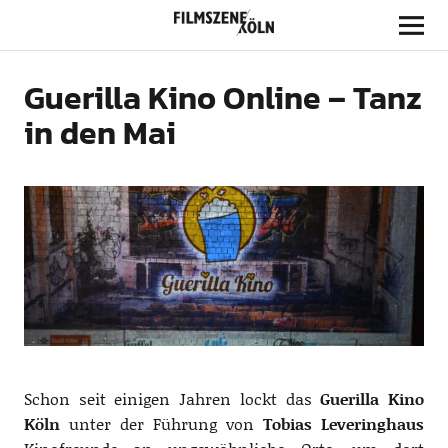
Filmszene Köln
Guerilla Kino Online – Tanz
in den Mai
Schon seit einigen Jahren lockt das
Guerilla Kino
Köln
unter der Führung von
Tobias Leveringhaus