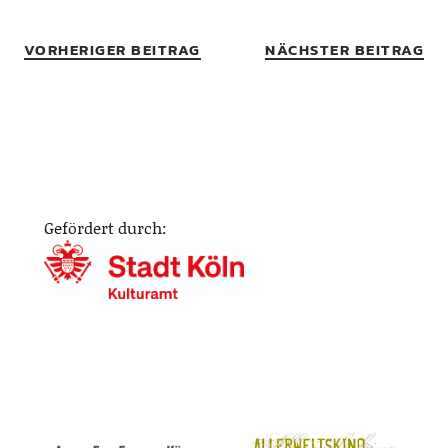
VORHERIGER BEITRAG
NÄCHSTER BEITRAG
Gefördert durch: