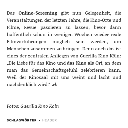
Das
Online-Screening
gibt nun Gelegenheit, die
Veranstaltungen der letzten Jahre, die Kino-Orte und
Filme, Revue passieren zu lassen, bevor dann
hoffentlich schon in wenigen Wochen wieder reale
Filmvorführungen möglich sein werden, um
Menschen zusammen zu bringen. Denn auch das ist
eines der zentralen Anliegen von Guerilla Kino Köln:
„Die Liebe für das Kino und
das Kino als Ort
, an dem
man das Gemeinschaftsgefühl zelebrieren kann.
Weil der Kinosaal mit uns weint und lacht und
nachdenklich wird.“
wb
Fotos: Guerilla Kino Köln
SCHLAGWÖRTER
HEADER