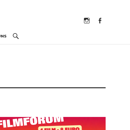
Instagram
Facebook
UNS