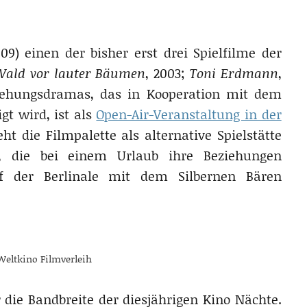
09) einen der bisher erst drei Spielfilme der
Wald vor lauter Bäumen
, 2003;
Toni Erdmann
,
ziehungsdramas, das in Kooperation mit dem
gt wird, ist als
Open-Air-Veranstaltung in der
ht die Filmpalette als alternative Spielstätte
, die bei einem Urlaub ihre Beziehungen
 der Berlinale mit dem Silbernen Bären
Weltkino Filmverleih
r die Bandbreite der diesjährigen Kino Nächte.