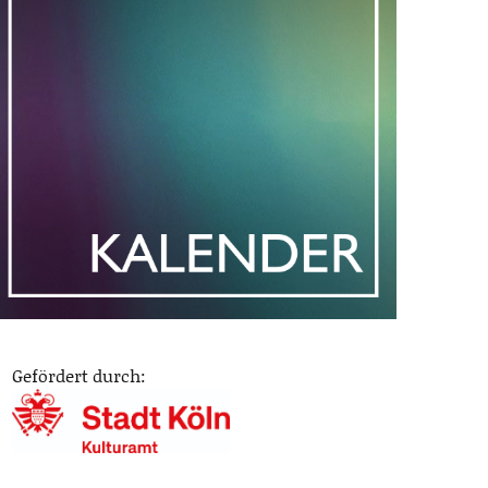
Gefördert durch: