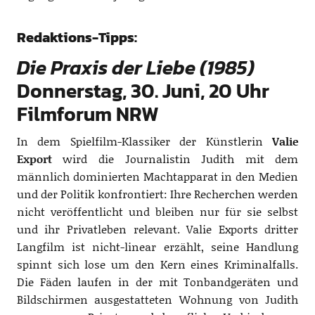
Redaktions-Tipps:
Die Praxis der Liebe (1985)
Donnerstag, 30. Juni, 20 Uhr
Filmforum NRW
In dem Spielfilm-Klassiker der Künstlerin
Valie
Export
wird die Journalistin Judith mit dem
männlich dominierten Machtapparat in den Medien
und der Politik konfrontiert: Ihre Recherchen werden
nicht veröffentlicht und bleiben nur für sie selbst
und ihr Privatleben relevant. Valie Exports dritter
Langfilm ist nicht-linear erzählt, seine Handlung
spinnt sich lose um den Kern eines Kriminalfalls.
Die Fäden laufen in der mit Tonbandgeräten und
Bildschirmen ausgestatteten Wohnung von Judith