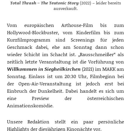
Total Thrash – The Teutonic Story
(2022) – leider bereits
ausverkauft.
Vom europäischen Arthouse-Film bis zum
Hollywood-Blockbuster, vom Kinderfilm bis zum
Kurzfilmprogramm sind Screenings für jeden
Geschmack dabei, ehe am Sonntag dann schon
wieder Schicht im Schacht ist. „Rausschmeißer“ als
zeitlich letzte Veranstaltung ist die Vorführung von
Willkommen in Siegheilkirchen
(2021) im MAKK am
Sonntag. Einlass ist um 20:30 Uhr, Filmbeginn bei
der Open-Air-Veranstaltung ist jedoch erst bei
Einbruch der Dunkelheit. Dabei handelt es sich um
eine Preview der österreichischen
Animationskomödie.
Unsere Redaktion stellt ein paar persönliche
Highlights der diesjährigen Kinonächte vor.