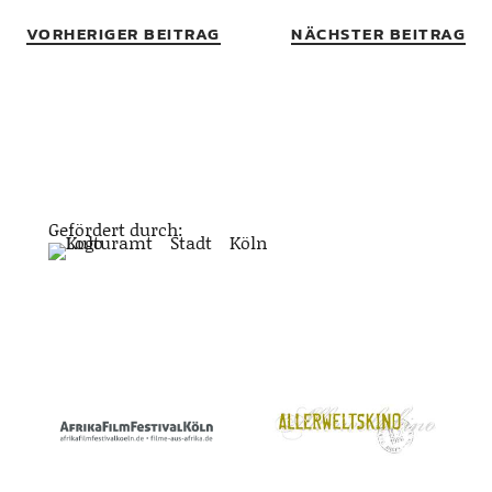
VORHERIGER BEITRAG
NÄCHSTER BEITRAG
Gefördert durch: