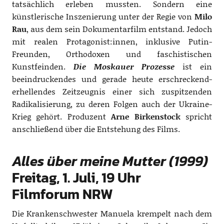
tatsächlich erleben mussten. Sondern eine
künstlerische Inszenierung unter der Regie von
Milo
Rau
, aus dem sein Dokumentarfilm entstand. Jedoch
mit realen Protagonist:innen, inklusive Putin-
Freunden, Orthodoxen und faschistischen
Kunstfeinden.
Die Moskauer Prozesse
ist ein
beeindruckendes und gerade heute erschreckend-
erhellendes Zeitzeugnis einer sich zuspitzenden
Radikalisierung, zu deren Folgen auch der Ukraine-
Krieg gehört. Produzent
Arne Birkenstock
spricht
anschließend über die Entstehung des Films.
Alles über meine Mutter (1999)
Freitag, 1. Juli, 19 Uhr
Filmforum NRW
Die Krankenschwester Manuela krempelt nach dem