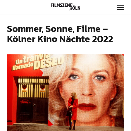
Filmszene Köln
Sommer, Sonne, Filme –
Kölner Kino Nächte 2022