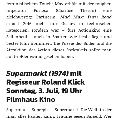
feministischem Touch: Max erhält mit der toughen
Imperator Furiosa (Charlize Theron) eine
gleichwertige Partnerin.
Mad Max: Fury Road
erhielt 2016 nicht nur Oscars in technischen
Kategorien, sondern war – fürs Actionkino eine
Seltenheut – auch in Sparten wie beste Regie und
bester Film nominiert. Die Poesie der Bilder und die
Attraktion der Action dieses Spektakels sollte man
auf Großleinwand gesehen haben.
Supermarkt (1974)
mit
Regisseur Roland Klick
Sonntag, 3. Juli, 19 Uhr
Filmhaus Kino
Superman – Supergirl – Supermarkt. Die Welt, in der
man alles kaufen kann. Träume gegen Bargeld. Wer