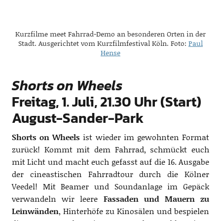
Kurzfilme meet Fahrrad-Demo an besonderen Orten in der
Stadt. Ausgerichtet vom Kurzfilmfestival Köln. Foto:
Paul
Hense
Shorts on Wheels
Freitag, 1. Juli, 21.30 Uhr (Start)
August-Sander-Park
Shorts on Wheels
ist wieder im gewohnten Format
zurück! Kommt mit dem Fahrrad, schmückt euch
mit Licht und macht euch gefasst auf die 16. Ausgabe
der cineastischen Fahrradtour durch die Kölner
Veedel! Mit Beamer und Soundanlage im Gepäck
verwandeln wir leere
Fassaden und Mauern zu
Leinwänden
, Hinterhöfe zu Kinosälen und bespielen