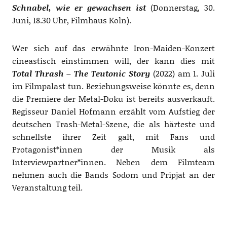
Schnabel, wie er gewachsen ist
(Donnerstag, 30.
Juni, 18.30 Uhr, Filmhaus Köln).
Wer sich auf das erwähnte Iron-Maiden-Konzert
cineastisch einstimmen will, der kann dies mit
Total Thrash – The Teutonic Story
(2022) am 1. Juli
im Filmpalast tun. Beziehungsweise könnte es, denn
die Premiere der Metal-Doku ist bereits ausverkauft.
Regisseur Daniel Hofmann erzählt vom Aufstieg der
deutschen Trash-Metal-Szene, die als härteste und
schnellste ihrer Zeit galt, mit Fans und
Protagonist*innen der Musik als
Interviewpartner*innen. Neben dem Filmteam
nehmen auch die Bands Sodom und Pripjat an der
Veranstaltung teil.