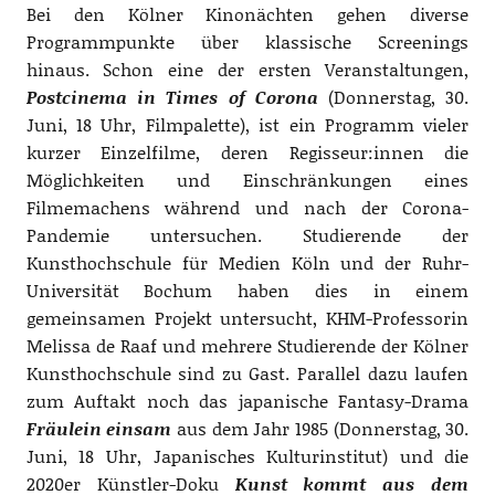
Bei den Kölner Kinonächten gehen diverse
Programmpunkte über klassische Screenings
hinaus. Schon eine der ersten Veranstaltungen,
Postcinema in Times of Corona
(Donnerstag, 30.
Juni, 18 Uhr, Filmpalette), ist ein Programm vieler
kurzer Einzelfilme, deren Regisseur:innen die
Möglichkeiten und Einschränkungen eines
Filmemachens während und nach der Corona-
Pandemie untersuchen. Studierende der
Kunsthochschule für Medien Köln und der Ruhr-
Universität Bochum haben dies in einem
gemeinsamen Projekt untersucht, KHM-Professorin
Melissa de Raaf und mehrere Studierende der Kölner
Kunsthochschule sind zu Gast. Parallel dazu laufen
zum Auftakt noch das japanische Fantasy-Drama
Fräulein einsam
aus dem Jahr 1985 (Donnerstag, 30.
Juni, 18 Uhr, Japanisches Kulturinstitut) und die
2020er Künstler-Doku
Kunst kommt aus dem