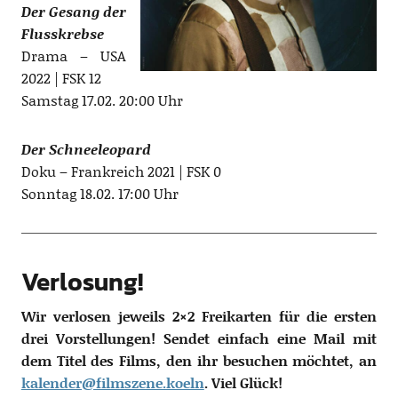
Der Gesang der
Flusskrebse
Drama – USA
2022 | FSK 12
Samstag 17.02. 20:00 Uhr
Der Schneeleopard
Doku – Frankreich 2021 | FSK 0
Sonntag 18.02. 17:00 Uhr
Verlosung!
Wir verlosen jeweils 2×2 Freikarten für die ersten
drei Vorstellungen! Sendet einfach eine Mail mit
dem Titel des Films, den ihr besuchen möchtet, an
kalender@filmszene.koeln
. Viel Glück!