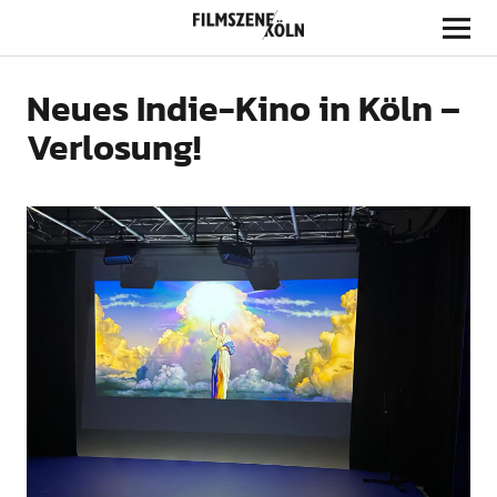
Filmszene Köln
Neues Indie-Kino in Köln –
Verlosung!