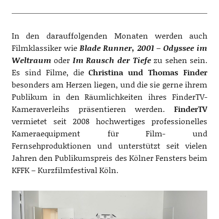
In den darauffolgenden Monaten werden auch
Filmklassiker wie
Blade Runner, 2001 – Odyssee im
Weltraum
oder
Im Rausch der Tiefe
zu sehen sein.
Es sind Filme, die
Christina und Thomas Finder
besonders am Herzen liegen, und die sie gerne ihrem
Publikum in den Räumlichkeiten ihres FinderTV-
Kameraverleihs präsentieren werden.
FinderTV
vermietet seit 2008 hochwertiges professionelles
Kameraequipment für Film- und
Fernsehproduktionen und unterstützt seit vielen
Jahren den Publikumspreis des Kölner Fensters beim
KFFK – Kurzfilmfestival Köln.