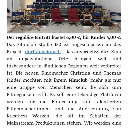
Der reguläre Eintritt kostet 6,00 €, für Kinder 4,00 €.
Das Filmclub Studio 150 ist angeschlossen an das
Projekt „
dorfkinoeinfach
“, das anspruchsvolles Kino
an ungewöhnliche Orte bringen will und
insbesondere in ländlichen Regionen weit verbreitet
ist. Die neuen Kinomacher Christina und Thomas
Finder möchten mit ihrem
Filmclub
„mehr als nur
eine Gruppe von Menschen sein, die sich zum
Filmegucken trifft. Es soll eine lebendige Plattform
werden für die Entdeckung von talentierten
Filmemacher:innen und die Anerkennung von
kreativen Werken, die oft im Schatten der
Mainstream-Produktionen stehen. Wir werden eine