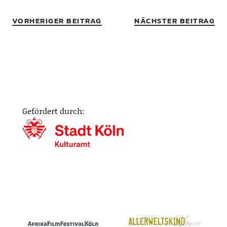
VORHERIGER BEITRAG
NÄCHSTER BEITRAG
Gefördert durch: