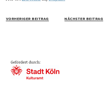
VORHERIGER BEITRAG
NÄCHSTER BEITRAG
Gefördert durch: