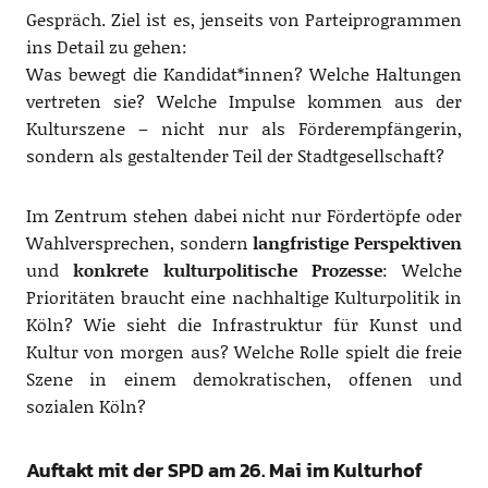
Gespräch. Ziel ist es, jenseits von Parteiprogrammen
ins Detail zu gehen:
Was bewegt die Kandidat*innen? Welche Haltungen
vertreten sie? Welche Impulse kommen aus der
Kulturszene – nicht nur als Förderempfängerin,
sondern als gestaltender Teil der Stadtgesellschaft?
Im Zentrum stehen dabei nicht nur Fördertöpfe oder
Wahlversprechen, sondern
langfristige Perspektiven
und
konkrete kulturpolitische Prozesse
: Welche
Prioritäten braucht eine nachhaltige Kulturpolitik in
Köln? Wie sieht die Infrastruktur für Kunst und
Kultur von morgen aus? Welche Rolle spielt die freie
Szene in einem demokratischen, offenen und
sozialen Köln?
Auftakt mit der SPD am 26. Mai im Kulturhof