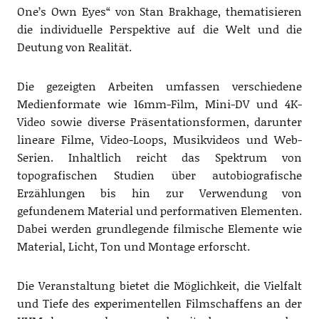
One’s Own Eyes“ von Stan Brakhage, thematisieren
die individuelle Perspektive auf die Welt und die
Deutung von Realität.
Die gezeigten Arbeiten umfassen verschiedene
Medienformate wie 16mm-Film, Mini-DV und 4K-
Video sowie diverse Präsentationsformen, darunter
lineare Filme, Video-Loops, Musikvideos und Web-
Serien. Inhaltlich reicht das Spektrum von
topografischen Studien über autobiografische
Erzählungen bis hin zur Verwendung von
gefundenem Material und performativen Elementen.
Dabei werden grundlegende filmische Elemente wie
Material, Licht, Ton und Montage erforscht.
Die Veranstaltung bietet die Möglichkeit, die Vielfalt
und Tiefe des experimentellen Filmschaffens an der