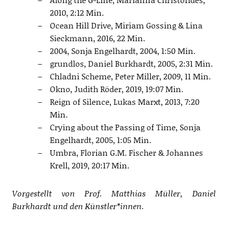
2010, 2:12 Min.
Ocean Hill Drive, Miriam Gossing & Lina
Sieckmann, 2016, 22 Min.
2004, Sonja Engelhardt, 2004, 1:50 Min.
grundlos, Daniel Burkhardt, 2005, 2:31 Min.
Chladni Scheme, Peter Miller, 2009, 11 Min.
Okno, Judith Röder, 2019, 19:07 Min.
Reign of Silence, Lukas Marxt, 2013, 7:20
Min.
Crying about the Passing of Time, Sonja
Engelhardt, 2005, 1:05 Min.
Umbra, Florian G.M. Fischer & Johannes
Krell, 2019, 20:17 Min.
Vorgestellt von Prof. Matthias Müller, Daniel
Burkhardt und den Künstler*innen
.