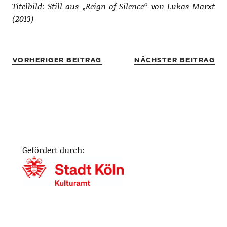
Titelbild: Still aus „Reign of Silence“ von Lukas Marxt
(2013)
VORHERIGER BEITRAG
NÄCHSTER BEITRAG
Gefördert durch: