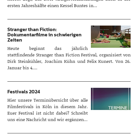
ersten Jahreshälfte einen Kessel Buntes in…
Stranger than Fiction:
Dokumentarfilme in schwierigen
Zeiten
Heute beginnt das jährlich
stattfindende Stranger than Fiction Festival, organisiert von
Dirk Steinkühler, Joachim Kühn und Felix Kunert. Von 26.
Januar bis 4.…
Festivals 2024
Hier unsere Terminübersicht über alle
Filmfestivals in Köln in diesem Jahr.
Euer Festival ist nicht dabei? Schreibt
uns eine Nachricht und wir ergänzen…