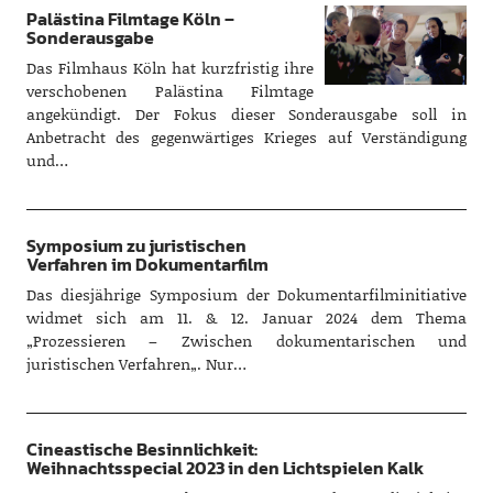
Palästina Filmtage Köln –
Sonderausgabe
Das Filmhaus Köln hat kurzfristig ihre
verschobenen Palästina Filmtage
angekündigt. Der Fokus dieser Sonderausgabe soll in
Anbetracht des gegenwärtiges Krieges auf Verständigung
und…
Symposium zu juristischen
Verfahren im Dokumentarfilm
Das diesjährige Symposium der Dokumentarfilminitiative
widmet sich am 11. & 12. Januar 2024 dem Thema
„Prozessieren – Zwischen dokumentarischen und
juristischen Verfahren„. Nur…
Cineastische Besinnlichkeit:
Weihnachtsspecial 2023 in den Lichtspielen Kalk