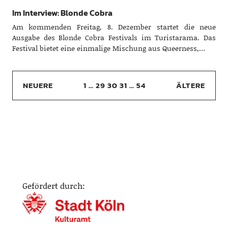
Im Interview: Blonde Cobra
Am kommenden Freitag, 8. Dezember startet die neue
Ausgabe des Blonde Cobra Festivals im Turistarama. Das
Festival bietet eine einmalige Mischung aus Queerness,…
NEUERE
1
…
29
30
31
…
54
ÄLTERE
Gefördert durch: