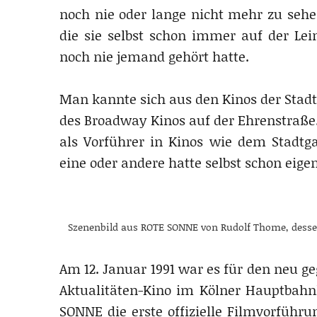
noch nie oder lange nicht mehr zu seh
die sie selbst schon immer auf der Le
noch nie jemand gehört hatte.
Man kannte sich aus den Kinos der Stad
des Broadway Kinos auf der Ehrenstraße.
als Vorführer in Kinos wie dem Stadtga
eine oder andere hatte selbst schon eige
Szenenbild aus ROTE SONNE von Rudolf Thome, dessen
Am 12. Januar 1991 war es für den neu ge
Aktualitäten-Kino im Kölner Hauptbahn
SONNE die erste offizielle Filmvorführ