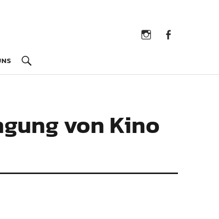
Instagram
Facebook
UNS
ingung von Kino