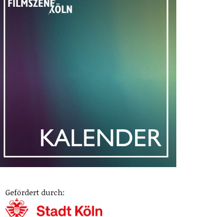
Gefördert durch: