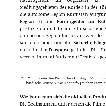
Siedlungsgebieten der Kurden in der Tü
die autonome Region Kurdistan aufgru
Region ist und
Fördergelder für Kul
produzieren und drehen Filmschaffende 
autonomen Region Kurdistan, weil dort 
vertreten sind, und die
Sicherheitsla
auch in der
Diaspora
gedreht. Die Z
werden immer häufiger auf Festivals gez
Das Team hinter den Kurdischen Filmtagen Köln ist e
kurdische Wurzeln. Nach der erfolgreichen Premiere
Wie kann man sich die aktuellen Produ
Die Bedingungen, unter denen die Filme 