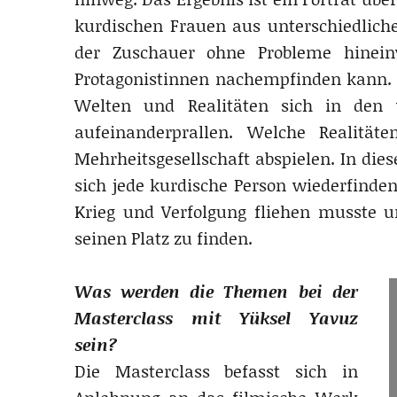
kurdischen Frauen aus unterschiedlich
der Zuschauer ohne Probleme hinei
Protagonistinnen nachempfinden kann. E
Welten und Realitäten sich in den 
aufeinanderprallen. Welche Realitä
Mehrheitsgesellschaft abspielen. In die
sich jede kurdische Person wiederfinden
Krieg und Verfolgung fliehen musste un
seinen Platz zu finden.
Was werden die Themen bei der
Masterclass mit Yüksel Yavuz
sein?
Die Masterclass befasst sich in