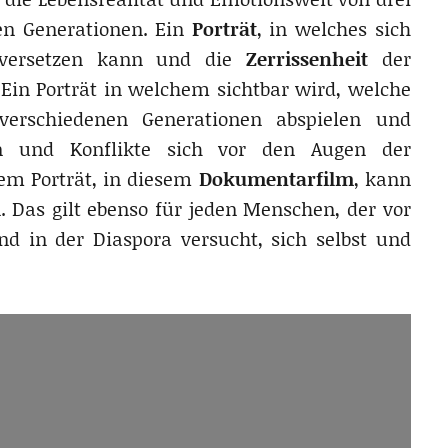
en Generationen. Ein
Porträt
, in welches sich
nversetzen kann und die
Zerrissenheit
der
in Porträt in welchem sichtbar wird, welche
verschiedenen Generationen abspielen und
ten und Konflikte sich vor den Augen der
sem Porträt, in diesem
Dokumentarfilm
, kann
. Das gilt ebenso für jeden Menschen, der vor
d in der Diaspora versucht, sich selbst und