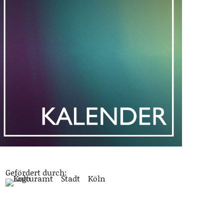
Gefördert durch: