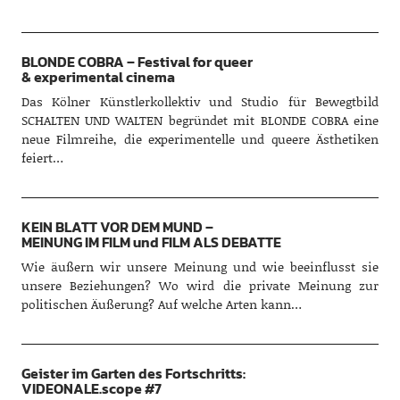
BLONDE COBRA – Festival for queer
& experimental cinema
Das Kölner Künstlerkollektiv und Studio für Bewegtbild
SCHALTEN UND WALTEN begründet mit BLONDE COBRA eine
neue Filmreihe, die experimentelle und queere Ästhetiken
feiert…
KEIN BLATT VOR DEM MUND –
MEINUNG IM FILM und FILM ALS DEBATTE
Wie äußern wir unsere Meinung und wie beeinflusst sie
unsere Beziehungen? Wo wird die private Meinung zur
politischen Äußerung? Auf welche Arten kann…
Geister im Garten des Fortschritts:
VIDEONALE.scope #7