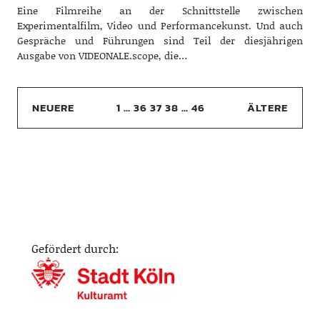
Eine Filmreihe an der Schnittstelle zwischen
Experimentalfilm, Video und Performancekunst. Und auch
Gespräche und Führungen sind Teil der diesjährigen
Ausgabe von VIDEONALE.scope, die…
NEUERE
1
…
36
37
38
…
46
ÄLTERE
Gefördert durch: