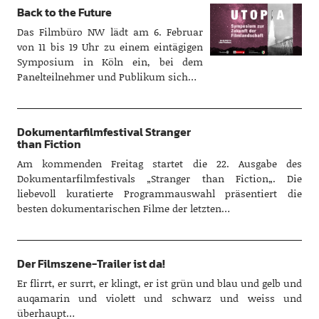
Back to the Future
Das Filmbüro NW lädt am 6. Februar
von 11 bis 19 Uhr zu einem eintägigen
Symposium in Köln ein, bei dem
Panelteilnehmer und Publikum sich…
Dokumentarfilmfestival Stranger
than Fiction
Am kommenden Freitag startet die 22. Ausgabe des
Dokumentarfilmfestivals „Stranger than Fiction„. Die
liebevoll kuratierte Programmauswahl präsentiert die
besten dokumentarischen Filme der letzten…
Der Filmszene-Trailer ist da!
Er flirrt, er surrt, er klingt, er ist grün und blau und gelb und
auqamarin und violett und schwarz und weiss und
überhaupt…