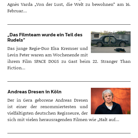
Agnès Varda „Von der Lust, die Welt zu bewohnen“ am 16.
Februar…
„Das Filmteam wurde ein Teil des
Rudels”
Das junge Regie-Duo Elsa Kremser und
Levin Peter waren am Wochenende mit
ihrem Film SPACE DOGS zu Gast beim 22. Stranger Than
Fiction…
Andreas Dresen in Köln
Der in Gera geborene Andreas Dresen
ist einer der renommiertesten und
vielfältigsten deutschen Regisseure, der
sich mit vielen herausragenden Filmen wie „Halt auf…